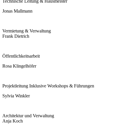
Technische Leitung & Hausmeister
Jonas Mallmann
Vermietung & Verwaltung
Frank Dietrich
Öffentlichkeitsarbeit
Rosa Klingelhöfer
Projektleitung Inklusive Workshops & Führungen
Sylvia Winkler
Architektur und Verwaltung
Anja Koch