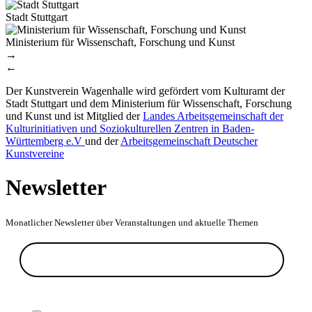
Stadt Stuttgart
Ministerium für Wissenschaft, Forschung und Kunst
→
←
Der Kunstverein Wagenhalle wird gefördert vom Kulturamt der
Stadt Stuttgart und dem Ministerium für Wissenschaft, Forschung
und Kunst und ist Mitglied der
Landes Arbeitsgemeinschaft der
Kulturinitiativen und Soziokulturellen Zentren in Baden-
Württemberg e.V
und der
Arbeitsgemeinschaft Deutscher
Kunstvereine
Newsletter
Monatlicher Newsletter über Veranstaltungen und aktuelle Themen