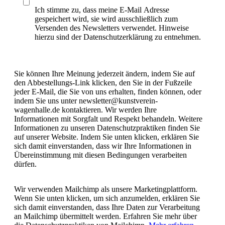
Ich stimme zu, dass meine E-Mail Adresse
gespeichert wird, sie wird ausschließlich zum
Versenden des Newsletters verwendet. Hinweise
hierzu sind der Datenschutzerklärung zu entnehmen.
Sie können Ihre Meinung jederzeit ändern, indem Sie auf
den Abbestellungs-Link klicken, den Sie in der Fußzeile
jeder E-Mail, die Sie von uns erhalten, finden können, oder
indem Sie uns unter newsletter@kunstverein-
wagenhalle.de kontaktieren. Wir werden Ihre
Informationen mit Sorgfalt und Respekt behandeln. Weitere
Informationen zu unseren Datenschutzpraktiken finden Sie
auf unserer Website. Indem Sie unten klicken, erklären Sie
sich damit einverstanden, dass wir Ihre Informationen in
Übereinstimmung mit diesen Bedingungen verarbeiten
dürfen.
Wir verwenden Mailchimp als unsere Marketingplattform.
Wenn Sie unten klicken, um sich anzumelden, erklären Sie
sich damit einverstanden, dass Ihre Daten zur Verarbeitung
an Mailchimp übermittelt werden. Erfahren Sie mehr über