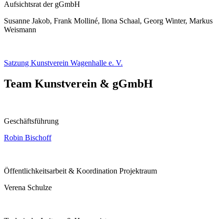
Aufsichtsrat der gGmbH
Susanne Jakob, Frank Molliné, Ilona Schaal, Georg Winter, Markus
Weismann
Satzung Kunstverein Wagenhalle e. V.
Team Kunstverein & gGmbH
Geschäftsführung
Robin Bischoff
Öffentlichkeitsarbeit & Koordination Projektraum
Verena Schulze