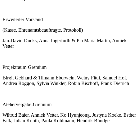
Erweiterter Vorstand
(Kasse, Ehrenamtsbeauftragte, Protokoll)
Jan-David Ducks, Anna Ingerfurth & Pia Maria Martin, Anniek
Vetter
Projektraum-Gremium
Birgit Gebhard & Tilmann Eberwein, Weiny Fitui, Samuel Hof,
Andrea Roggon, Sylvia Winkler, Robin Bischoff, Frank Dietrich
Ateliervergabe-Gremium
Wiltrud Baier, Anniek Vetter, Ko Hyunjeong, Justyna Koeke, Esther
Falk, Julian Knoth, Paula Kohlmann, Hendrik Bündge