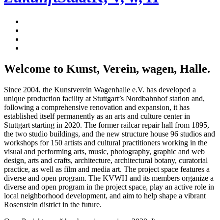
Welcome to Kunst, Verein, wagen, Halle.
Since 2004, the Kunstverein Wagenhalle e.V. has developed a
unique production facility at Stuttgart’s Nordbahnhof station and,
following a comprehensive renovation and expansion, it has
established itself permanently as an arts and culture center in
Stuttgart starting in 2020. The former railcar repair hall from 1895,
the two studio buildings, and the new structure house 96 studios and
workshops for 150 artists and cultural practitioners working in the
visual and performing arts, music, photography, graphic and web
design, arts and crafts, architecture, architectural botany, curatorial
practice, as well as film and media art. The project space features a
diverse and open program. The KVWH and its members organize a
diverse and open program in the project space, play an active role in
local neighborhood development, and aim to help shape a vibrant
Rosenstein district in the future.