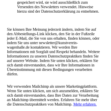
gespeichert wird, sie wird ausschließlich zum
Versenden des Newsletters verwendet. Hinweise
hierzu sind der Datenschutzerklärung zu entnehmen.
Sie können Ihre Meinung jederzeit ändern, indem Sie auf
den Abbestellungs-Link klicken, den Sie in der Fußzeile
jeder E-Mail, die Sie von uns erhalten, finden können, oder
indem Sie uns unter newsletter@kunstverein-
wagenhalle.de kontaktieren. Wir werden Ihre
Informationen mit Sorgfalt und Respekt behandeln. Weitere
Informationen zu unseren Datenschutzpraktiken finden Sie
auf unserer Website. Indem Sie unten klicken, erklären Sie
sich damit einverstanden, dass wir Ihre Informationen in
Übereinstimmung mit diesen Bedingungen verarbeiten
dürfen.
Wir verwenden Mailchimp als unsere Marketingplattform.
Wenn Sie unten klicken, um sich anzumelden, erklären Sie
sich damit einverstanden, dass Ihre Daten zur Verarbeitung
an Mailchimp übermittelt werden. Erfahren Sie mehr über
die Datenschutzpraktiken von Mailchimp.
Mehr erfahren.