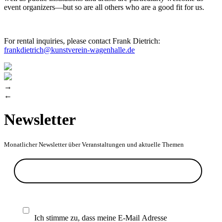
event organizers—but so are all others who are a good fit for us.
For rental inquiries, please contact Frank Dietrich:
frankdietrich@kunstverein-wagenhalle.de
→
←
Newsletter
Monatlicher Newsletter über Veranstaltungen und aktuelle Themen
Ich stimme zu, dass meine E-Mail Adresse