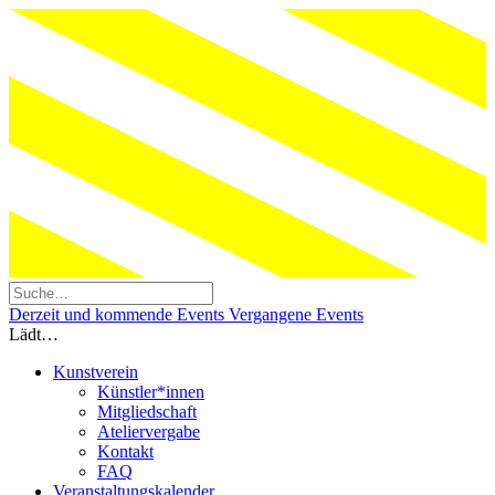
Derzeit und kommende Events
Vergangene Events
Lädt…
Kunstverein
Künstler*innen
Mitgliedschaft
Ateliervergabe
Kontakt
FAQ
Veranstaltungskalender