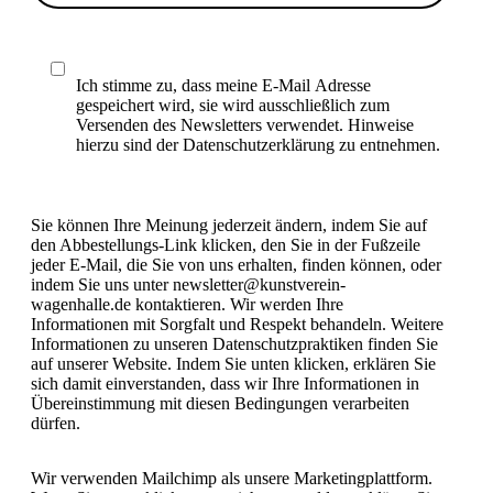
Ich stimme zu, dass meine E-Mail Adresse
gespeichert wird, sie wird ausschließlich zum
Versenden des Newsletters verwendet. Hinweise
hierzu sind der Datenschutzerklärung zu entnehmen.
Sie können Ihre Meinung jederzeit ändern, indem Sie auf
den Abbestellungs-Link klicken, den Sie in der Fußzeile
jeder E-Mail, die Sie von uns erhalten, finden können, oder
indem Sie uns unter newsletter@kunstverein-
wagenhalle.de kontaktieren. Wir werden Ihre
Informationen mit Sorgfalt und Respekt behandeln. Weitere
Informationen zu unseren Datenschutzpraktiken finden Sie
auf unserer Website. Indem Sie unten klicken, erklären Sie
sich damit einverstanden, dass wir Ihre Informationen in
Übereinstimmung mit diesen Bedingungen verarbeiten
dürfen.
Wir verwenden Mailchimp als unsere Marketingplattform.