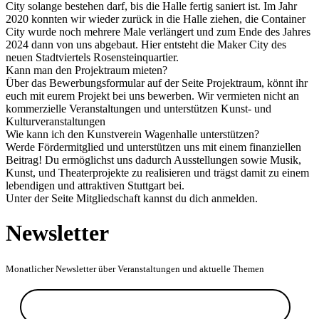
City solange bestehen darf, bis die Halle fertig saniert ist. Im Jahr
2020 konnten wir wieder zurück in die Halle ziehen, die Container
City wurde noch mehrere Male verlängert und zum Ende des Jahres
2024 dann von uns abgebaut. Hier entsteht die Maker City des
neuen Stadtviertels Rosensteinquartier.
Kann man den Projektraum mieten?
Über das Bewerbungsformular auf der Seite Projektraum, könnt ihr
euch mit eurem Projekt bei uns bewerben. Wir vermieten nicht an
kommerzielle Veranstaltungen und unterstützen Kunst- und
Kulturveranstaltungen
Wie kann ich den Kunstverein Wagenhalle unterstützen?
Werde Fördermitglied und unterstützen uns mit einem finanziellen
Beitrag! Du ermöglichst uns dadurch Ausstellungen sowie Musik,
Kunst, und Theaterprojekte zu realisieren und trägst damit zu einem
lebendigen und attraktiven Stuttgart bei.
Unter der Seite Mitgliedschaft kannst du dich anmelden.
Newsletter
Monatlicher Newsletter über Veranstaltungen und aktuelle Themen