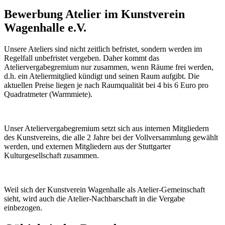
Bewerbung Atelier im Kunstverein
Wagenhalle e.V.
Unsere Ateliers sind nicht zeitlich befristet, sondern werden im
Regelfall unbefristet vergeben. Daher kommt das
Ateliervergabegremium nur zusammen, wenn Räume frei werden,
d.h. ein Ateliermitglied kündigt und seinen Raum aufgibt. Die
aktuellen Preise liegen je nach Raumqualität bei 4 bis 6 Euro pro
Quadratmeter (Warmmiete).
Unser Ateliervergabegremium setzt sich aus internen Mitgliedern
des Kunstvereins, die alle 2 Jahre bei der Vollversammlung gewählt
werden, und externen Mitgliedern aus der Stuttgarter
Kulturgesellschaft zusammen.
Weil sich der Kunstverein Wagenhalle als Atelier-Gemeinschaft
sieht, wird auch die Atelier-Nachbarschaft in die Vergabe
einbezogen.