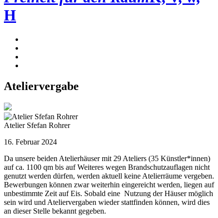
H
Ateliervergabe
Atelier Sfefan Rohrer
16. Februar 2024
Da unsere beiden Atelierhäuser mit 29 Ateliers (35 Künstler*innen)
auf ca. 1100 qm bis auf Weiteres wegen Brandschutzauflagen nicht
genutzt werden dürfen, werden aktuell keine Atelierräume vergeben.
Bewerbungen können zwar weiterhin eingereicht werden, liegen auf
unbestimmte Zeit auf Eis. Sobald eine Nutzung der Häuser möglich
sein wird und Ateliervergaben wieder stattfinden können, wird dies
an dieser Stelle bekannt gegeben.