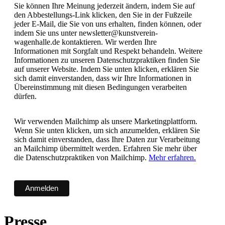
Sie können Ihre Meinung jederzeit ändern, indem Sie auf
den Abbestellungs-Link klicken, den Sie in der Fußzeile
jeder E-Mail, die Sie von uns erhalten, finden können, oder
indem Sie uns unter newsletter@kunstverein-
wagenhalle.de kontaktieren. Wir werden Ihre
Informationen mit Sorgfalt und Respekt behandeln. Weitere
Informationen zu unseren Datenschutzpraktiken finden Sie
auf unserer Website. Indem Sie unten klicken, erklären Sie
sich damit einverstanden, dass wir Ihre Informationen in
Übereinstimmung mit diesen Bedingungen verarbeiten
dürfen.
Wir verwenden Mailchimp als unsere Marketingplattform.
Wenn Sie unten klicken, um sich anzumelden, erklären Sie
sich damit einverstanden, dass Ihre Daten zur Verarbeitung
an Mailchimp übermittelt werden. Erfahren Sie mehr über
die Datenschutzpraktiken von Mailchimp.
Mehr erfahren.
Presse