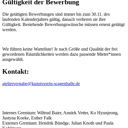
Gültigkeit der Bewerbung
Die getätigten Bewerbungen sind immer bis zum 30.11. des
laufenden Kalenderjahres gültig, danach verlieren sie ihre
Gültigkeit. Bestehende Bewerbungswünsche müssen erneut getätigt
werden.
Wir führen keine Warteliste! Je nach Größe und Qualität der frei
gewordenen Räumlichkeiten werden dazu passende Mieter*innen
ausgewählt.
Kontakt:
ateliervergabe@kunstverein-wagenhalle.de
Internes Gremium: Wiltrud Baier, Anniek Vetter, Ko Hyunjeong,
Justyna Koeke, Esther Falk
Externes Gremium: Hendrik Bündge, Julian Knoth und Paula