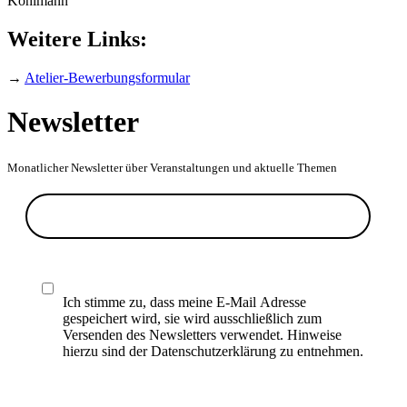
Kohlmann
Weitere Links:
→
Atelier-Bewerbungsformular
Newsletter
Monatlicher Newsletter über Veranstaltungen und aktuelle Themen
Ich stimme zu, dass meine E-Mail Adresse
gespeichert wird, sie wird ausschließlich zum
Versenden des Newsletters verwendet. Hinweise
hierzu sind der Datenschutzerklärung zu entnehmen.