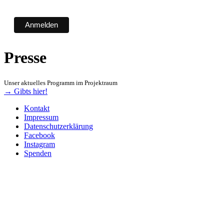
Presse
Unser aktuelles Programm im Projektraum
→ Gibts hier!
Kontakt
Impressum
Datenschutzerklärung
Facebook
Instagram
Spenden