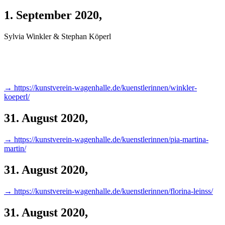
1. September 2020
,
Sylvia Winkler & Stephan Köperl
→ https://kunstverein-wagenhalle.de/kuenstlerinnen/winkler-
koeperl/
31. August 2020
,
→ https://kunstverein-wagenhalle.de/kuenstlerinnen/pia-martina-
martin/
31. August 2020
,
→ https://kunstverein-wagenhalle.de/kuenstlerinnen/florina-leinss/
31. August 2020
,