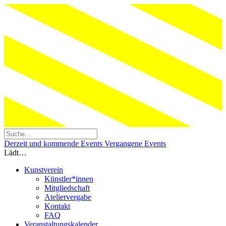
Derzeit und kommende Events
Vergangene Events
Lädt…
Kunstverein
Künstler*innen
Mitgliedschaft
Ateliervergabe
Kontakt
FAQ
Veranstaltungskalender