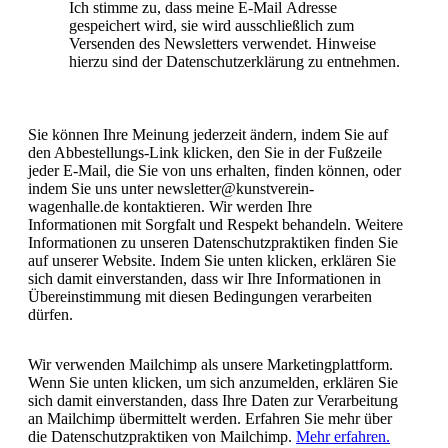
Ich stimme zu, dass meine E-Mail Adresse
gespeichert wird, sie wird ausschließlich zum
Versenden des Newsletters verwendet. Hinweise
hierzu sind der Datenschutzerklärung zu entnehmen.
Sie können Ihre Meinung jederzeit ändern, indem Sie auf
den Abbestellungs-Link klicken, den Sie in der Fußzeile
jeder E-Mail, die Sie von uns erhalten, finden können, oder
indem Sie uns unter newsletter@kunstverein-
wagenhalle.de kontaktieren. Wir werden Ihre
Informationen mit Sorgfalt und Respekt behandeln. Weitere
Informationen zu unseren Datenschutzpraktiken finden Sie
auf unserer Website. Indem Sie unten klicken, erklären Sie
sich damit einverstanden, dass wir Ihre Informationen in
Übereinstimmung mit diesen Bedingungen verarbeiten
dürfen.
Wir verwenden Mailchimp als unsere Marketingplattform.
Wenn Sie unten klicken, um sich anzumelden, erklären Sie
sich damit einverstanden, dass Ihre Daten zur Verarbeitung
an Mailchimp übermittelt werden. Erfahren Sie mehr über
die Datenschutzpraktiken von Mailchimp.
Mehr erfahren.