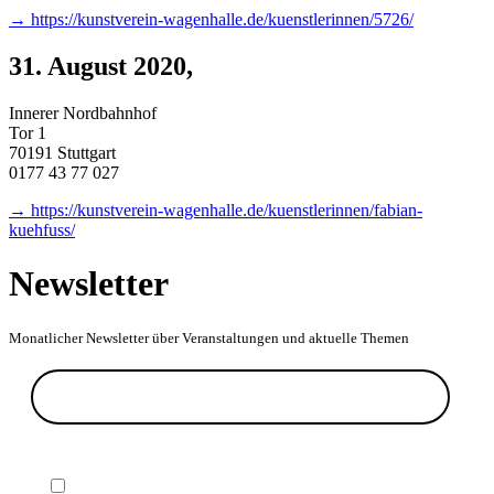
→ https://kunstverein-wagenhalle.de/kuenstlerinnen/5726/
31. August 2020
,
Innerer Nordbahnhof
Tor 1
70191 Stuttgart
0177 43 77 027
→ https://kunstverein-wagenhalle.de/kuenstlerinnen/fabian-
kuehfuss/
Newsletter
Monatlicher Newsletter über Veranstaltungen und aktuelle Themen