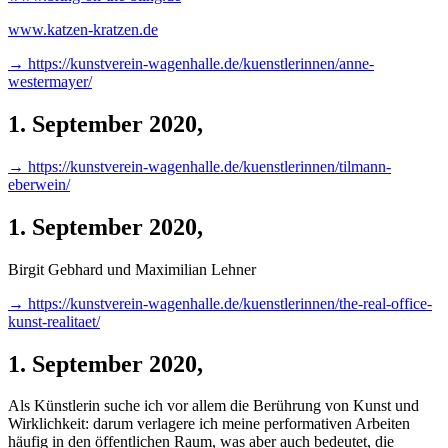
www.katzen-kratzen.de
→ https://kunstverein-wagenhalle.de/kuenstlerinnen/anne-
westermayer/
1. September 2020
,
→ https://kunstverein-wagenhalle.de/kuenstlerinnen/tilmann-
eberwein/
1. September 2020
,
Birgit Gebhard und Maximilian Lehner
→ https://kunstverein-wagenhalle.de/kuenstlerinnen/the-real-office-
kunst-realitaet/
1. September 2020
,
Als Künstlerin suche ich vor allem die Berührung von Kunst und
Wirklichkeit: darum verlagere ich meine performativen Arbeiten
häufig in den öffentlichen Raum, was aber auch bedeutet, die