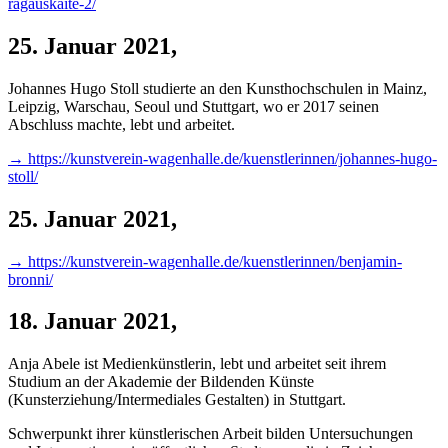
ragauskaite-2/
25. Januar 2021
,
Johannes Hugo Stoll studierte an den Kunsthochschulen in Mainz,
Leipzig, Warschau, Seoul und Stuttgart, wo er 2017 seinen
Abschluss machte, lebt und arbeitet.
→ https://kunstverein-wagenhalle.de/kuenstlerinnen/johannes-hugo-
stoll/
25. Januar 2021
,
→ https://kunstverein-wagenhalle.de/kuenstlerinnen/benjamin-
bronni/
18. Januar 2021
,
Anja Abele ist Medienkünstlerin, lebt und arbeitet seit ihrem
Studium an der Akademie der Bildenden Künste
(Kunsterziehung/Intermediales Gestalten) in Stuttgart.
Schwerpunkt ihrer künstlerischen Arbeit bilden Untersuchungen