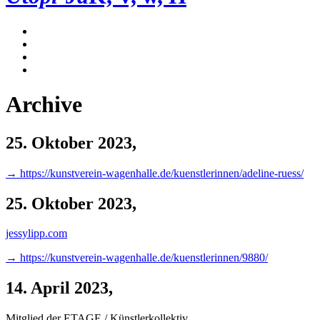
Archive
25. Oktober 2023
,
→ https://kunstverein-wagenhalle.de/kuenstlerinnen/adeline-ruess/
25. Oktober 2023
,
jessylipp.com
→ https://kunstverein-wagenhalle.de/kuenstlerinnen/9880/
14. April 2023
,
Mitglied der ETAGE / Künstlerkollektiv