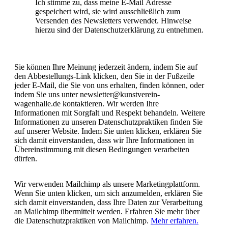
Ich stimme zu, dass meine E-Mail Adresse
gespeichert wird, sie wird ausschließlich zum
Versenden des Newsletters verwendet. Hinweise
hierzu sind der Datenschutzerklärung zu entnehmen.
Sie können Ihre Meinung jederzeit ändern, indem Sie auf
den Abbestellungs-Link klicken, den Sie in der Fußzeile
jeder E-Mail, die Sie von uns erhalten, finden können, oder
indem Sie uns unter newsletter@kunstverein-
wagenhalle.de kontaktieren. Wir werden Ihre
Informationen mit Sorgfalt und Respekt behandeln. Weitere
Informationen zu unseren Datenschutzpraktiken finden Sie
auf unserer Website. Indem Sie unten klicken, erklären Sie
sich damit einverstanden, dass wir Ihre Informationen in
Übereinstimmung mit diesen Bedingungen verarbeiten
dürfen.
Wir verwenden Mailchimp als unsere Marketingplattform.
Wenn Sie unten klicken, um sich anzumelden, erklären Sie
sich damit einverstanden, dass Ihre Daten zur Verarbeitung
an Mailchimp übermittelt werden. Erfahren Sie mehr über
die Datenschutzpraktiken von Mailchimp.
Mehr erfahren.