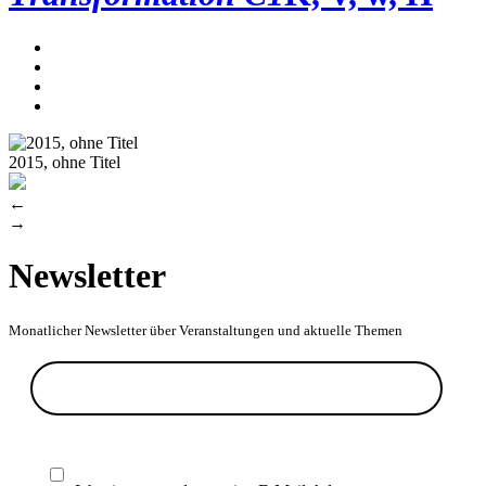
2015, ohne Titel
←
→
Newsletter
Monatlicher Newsletter über Veranstaltungen und aktuelle Themen