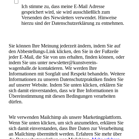
Ich stimme zu, dass meine E-Mail Adresse
gespeichert wird, sie wird ausschließlich zum
Versenden des Newsletters verwendet. Hinweise
hierzu sind der Datenschutzerklärung zu entnehmen.
Sie können Ihre Meinung jederzeit ändern, indem Sie auf
den Abbestellungs-Link klicken, den Sie in der Fußzeile
jeder E-Mail, die Sie von uns erhalten, finden können, oder
indem Sie uns unter newsletter@kunstverein-
wagenhalle.de kontaktieren. Wir werden Ihre
Informationen mit Sorgfalt und Respekt behandeln. Weitere
Informationen zu unseren Datenschutzpraktiken finden Sie
auf unserer Website. Indem Sie unten klicken, erklären Sie
sich damit einverstanden, dass wir Ihre Informationen in
Übereinstimmung mit diesen Bedingungen verarbeiten
dürfen.
Wir verwenden Mailchimp als unsere Marketingplattform.
Wenn Sie unten klicken, um sich anzumelden, erklären Sie
sich damit einverstanden, dass Ihre Daten zur Verarbeitung
an Mailchimp übermittelt werden. Erfahren Sie mehr über