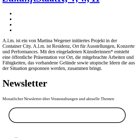
A.l.m. ist ein von Martina Wegener initiiertes Projekt in der
Container City. A.l.m. ist Residenz, Ort für Ausstellungen, Konzerte
und Performances. Mit den eingeladenen Künstlerinnen* entsteht
eine öffentliche Präsentation vor Ort, die mitgebrachte Arbeiten und
Fähigkeiten, das vorhandene Gelände sowie utopische Ideen die aus
der Situation gesponnen werden, zusammen bringt.
Newsletter
Monatlicher Newsletter über Veranstaltungen und aktuelle Themen