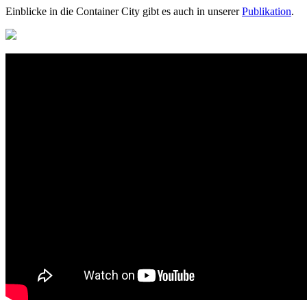
Einblicke in die Container City gibt es auch in unserer
Publikation
.