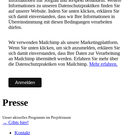
Informationen mit Sorgfalt und Respekt behandeln. Weitere
Informationen zu unseren Datenschutzpraktiken finden Sie
auf unserer Website. Indem Sie unten klicken, erklären Sie
sich damit einverstanden, dass wir Ihre Informationen in
Übereinstimmung mit diesen Bedingungen verarbeiten
dürfen.
Wir verwenden Mailchimp als unsere Marketingplattform.
Wenn Sie unten klicken, um sich anzumelden, erklären Sie
sich damit einverstanden, dass Ihre Daten zur Verarbeitung
an Mailchimp übermittelt werden. Erfahren Sie mehr über
die Datenschutzpraktiken von Mailchimp.
Mehr erfahren.
Presse
Unser aktuelles Programm im Projektraum
→ Gibts hier!
Kontakt