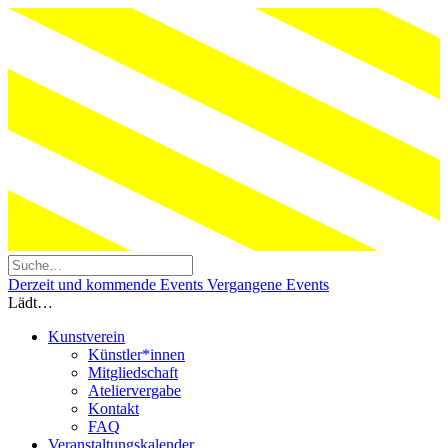
Derzeit und kommende Events
Vergangene Events
Lädt…
Kunstverein
Künstler*innen
Mitgliedschaft
Ateliervergabe
Kontakt
FAQ
Veranstaltungskalender