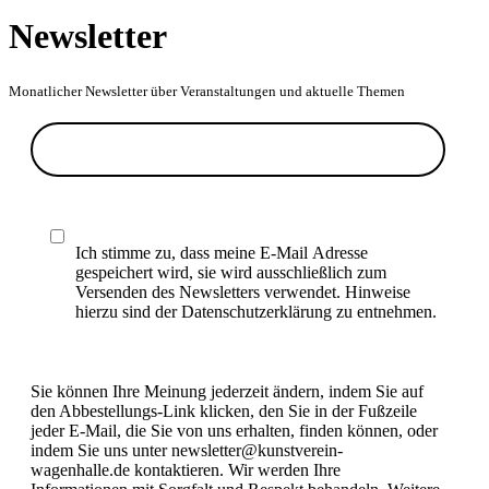
Newsletter
Monatlicher Newsletter über Veranstaltungen und aktuelle Themen
Ich stimme zu, dass meine E-Mail Adresse
gespeichert wird, sie wird ausschließlich zum
Versenden des Newsletters verwendet. Hinweise
hierzu sind der Datenschutzerklärung zu entnehmen.
Sie können Ihre Meinung jederzeit ändern, indem Sie auf
den Abbestellungs-Link klicken, den Sie in der Fußzeile
jeder E-Mail, die Sie von uns erhalten, finden können, oder
indem Sie uns unter newsletter@kunstverein-
wagenhalle.de kontaktieren. Wir werden Ihre