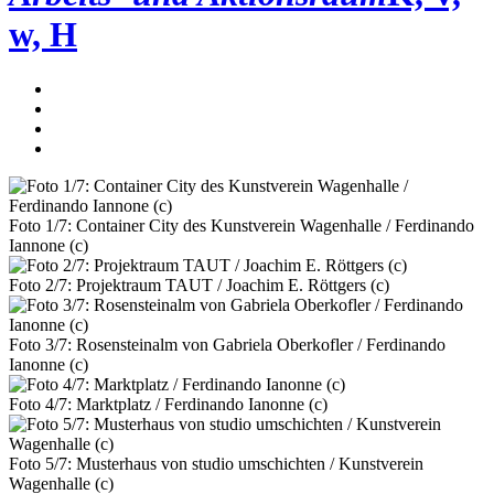
w, H
Foto 1/7: Container City des Kunstverein Wagenhalle / Ferdinando
Iannone (c)
Foto 2/7: Projektraum TAUT / Joachim E. Röttgers (c)
Foto 3/7: Rosensteinalm von Gabriela Oberkofler / Ferdinando
Ianonne (c)
Foto 4/7: Marktplatz / Ferdinando Ianonne (c)
Foto 5/7: Musterhaus von studio umschichten / Kunstverein
Wagenhalle (c)