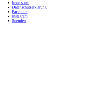
Impressum
Datenschutzerklärung
Facebook
Instagram
Spenden