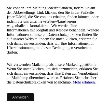
Sie können Ihre Meinung jederzeit ändern, indem Sie auf
den Abbestellungs-Link klicken, den Sie in der Fußzeile
jeder E-Mail, die Sie von uns erhalten, finden können, oder
indem Sie uns unter newsletter@kunstverein-
wagenhalle.de kontaktieren. Wir werden Ihre
Informationen mit Sorgfalt und Respekt behandeln. Weitere
Informationen zu unseren Datenschutzpraktiken finden Sie
auf unserer Website. Indem Sie unten klicken, erklären Sie
sich damit einverstanden, dass wir Ihre Informationen in
Übereinstimmung mit diesen Bedingungen verarbeiten
dürfen.
Wir verwenden Mailchimp als unsere Marketingplattform.
Wenn Sie unten klicken, um sich anzumelden, erklären Sie
sich damit einverstanden, dass Ihre Daten zur Verarbeitung
an Mailchimp übermittelt werden. Erfahren Sie mehr über
die Datenschutzpraktiken von Mailchimp.
Mehr erfahren.