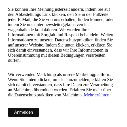
Sie können Ihre Meinung jederzeit ändern, indem Sie auf
den Abbestellungs-Link klicken, den Sie in der Fußzeile
jeder E-Mail, die Sie von uns erhalten, finden können, oder
indem Sie uns unter newsletter@kunstverein-
wagenhalle.de kontaktieren. Wir werden Ihre
Informationen mit Sorgfalt und Respekt behandeln. Weitere
Informationen zu unseren Datenschutzpraktiken finden Sie
auf unserer Website. Indem Sie unten klicken, erklären Sie
sich damit einverstanden, dass wir Ihre Informationen in
Übereinstimmung mit diesen Bedingungen verarbeiten
dürfen.
Wir verwenden Mailchimp als unsere Marketingplattform.
Wenn Sie unten klicken, um sich anzumelden, erklären Sie
sich damit einverstanden, dass Ihre Daten zur Verarbeitung
an Mailchimp übermittelt werden. Erfahren Sie mehr über
die Datenschutzpraktiken von Mailchimp.
Mehr erfahren.