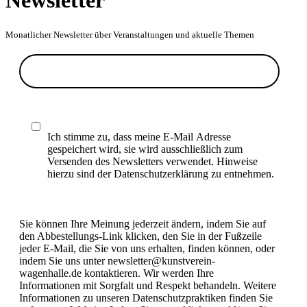
Newsletter
Monatlicher Newsletter über Veranstaltungen und aktuelle Themen
Ich stimme zu, dass meine E-Mail Adresse
gespeichert wird, sie wird ausschließlich zum
Versenden des Newsletters verwendet. Hinweise
hierzu sind der Datenschutzerklärung zu entnehmen.
Sie können Ihre Meinung jederzeit ändern, indem Sie auf
den Abbestellungs-Link klicken, den Sie in der Fußzeile
jeder E-Mail, die Sie von uns erhalten, finden können, oder
indem Sie uns unter newsletter@kunstverein-
wagenhalle.de kontaktieren. Wir werden Ihre
Informationen mit Sorgfalt und Respekt behandeln. Weitere
Informationen zu unseren Datenschutzpraktiken finden Sie