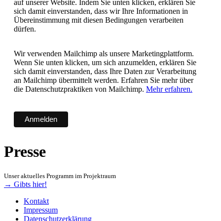
auf unserer Website. Indem Sie unten klicken, erklären Sie
sich damit einverstanden, dass wir Ihre Informationen in
Übereinstimmung mit diesen Bedingungen verarbeiten
dürfen.
Wir verwenden Mailchimp als unsere Marketingplattform.
Wenn Sie unten klicken, um sich anzumelden, erklären Sie
sich damit einverstanden, dass Ihre Daten zur Verarbeitung
an Mailchimp übermittelt werden. Erfahren Sie mehr über
die Datenschutzpraktiken von Mailchimp.
Mehr erfahren.
Presse
Unser aktuelles Programm im Projektraum
→ Gibts hier!
Kontakt
Impressum
Datenschutzerklärung