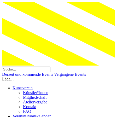
Derzeit und kommende Events
Vergangene Events
Lädt…
Kunstverein
Künstler*innen
Mitgliedschaft
Ateliervergabe
Kontakt
FAQ
Veranstaltungskalender