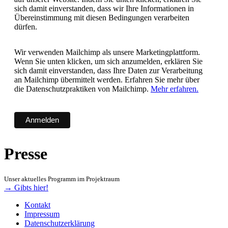
sich damit einverstanden, dass wir Ihre Informationen in
Übereinstimmung mit diesen Bedingungen verarbeiten
dürfen.
Wir verwenden Mailchimp als unsere Marketingplattform.
Wenn Sie unten klicken, um sich anzumelden, erklären Sie
sich damit einverstanden, dass Ihre Daten zur Verarbeitung
an Mailchimp übermittelt werden. Erfahren Sie mehr über
die Datenschutzpraktiken von Mailchimp.
Mehr erfahren.
Presse
Unser aktuelles Programm im Projektraum
→ Gibts hier!
Kontakt
Impressum
Datenschutzerklärung