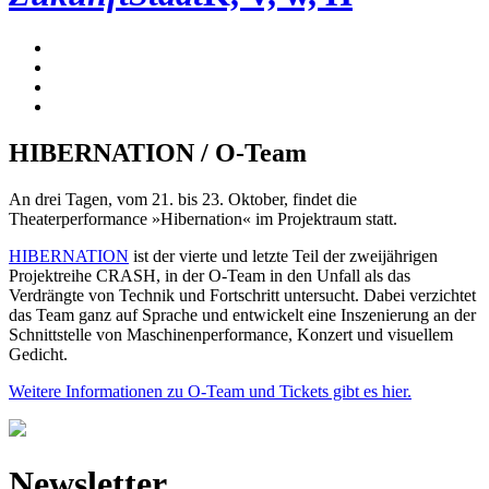
HIBERNATION / O-Team
An drei Tagen, vom 21. bis 23. Oktober, findet die
Theaterperformance »Hibernation« im Projektraum statt.
HIBERNATION
ist der vierte und letzte Teil der zweijährigen
Projektreihe CRASH, in der O-Team in den Unfall als das
Verdrängte von Technik und Fortschritt untersucht. Dabei verzichtet
das Team ganz auf Sprache und entwickelt eine Inszenierung an der
Schnittstelle von Maschinenperformance, Konzert und visuellem
Gedicht.
Weitere Informationen zu O-Team und Tickets gibt es hier.
Newsletter