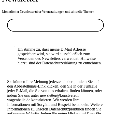
Monatlicher Newsletter über Veranstaltungen und aktuelle Themen
Ich stimme zu, dass meine E-Mail Adresse
gespeichert wird, sie wird ausschließlich zum
Versenden des Newsletters verwendet. Hinweise
hierzu sind der Datenschutzerklärung zu entnehmen.
Sie können Ihre Meinung jederzeit ändern, indem Sie auf
den Abbestellungs-Link klicken, den Sie in der Fußzeile
jeder E-Mail, die Sie von uns erhalten, finden können, oder
indem Sie uns unter newsletter@kunstverein-
wagenhalle.de kontaktieren. Wir werden Ihre
Informationen mit Sorgfalt und Respekt behandeln. Weitere
Informationen zu unseren Datenschutzpraktiken finden Sie
auf unserer Website. Indem Sie unten klicken, erklären Sie