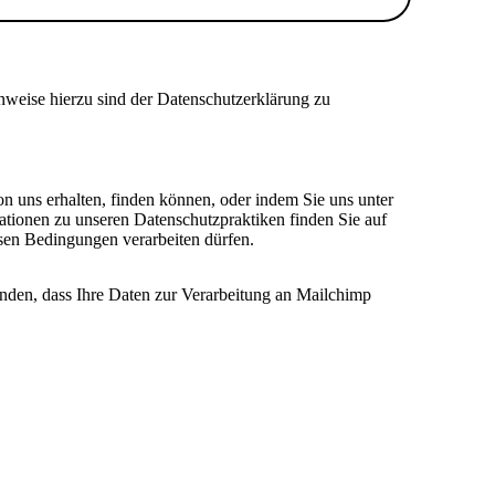
nweise hierzu sind der Datenschutzerklärung zu
on uns erhalten, finden können, oder indem Sie uns unter
ationen zu unseren Datenschutzpraktiken finden Sie auf
esen Bedingungen verarbeiten dürfen.
anden, dass Ihre Daten zur Verarbeitung an Mailchimp