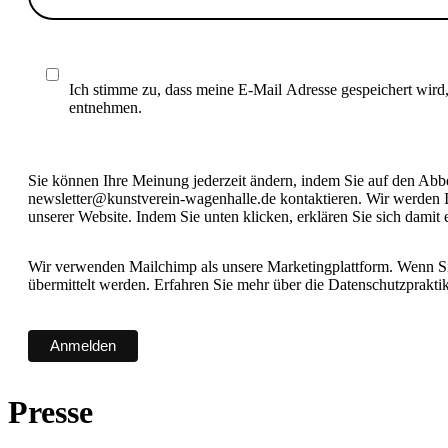
Ich stimme zu, dass meine E-Mail Adresse gespeichert wird
entnehmen.
Sie können Ihre Meinung jederzeit ändern, indem Sie auf den Abbes
newsletter@kunstverein-wagenhalle.de kontaktieren. Wir werden I
unserer Website. Indem Sie unten klicken, erklären Sie sich damit
Wir verwenden Mailchimp als unsere Marketingplattform. Wenn Sie
übermittelt werden. Erfahren Sie mehr über die Datenschutzprakt
Presse