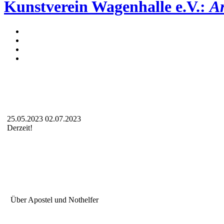
Kunstverein Wagenhalle e.V.:
Ar
25.05.2023
02.07.2023
Derzeit!
Über Apostel und Nothelfer