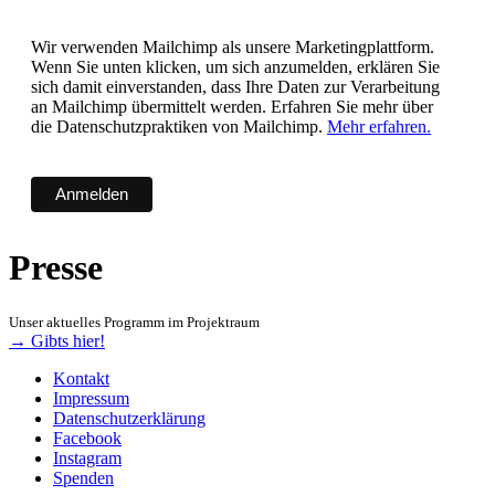
Wir verwenden Mailchimp als unsere Marketingplattform.
Wenn Sie unten klicken, um sich anzumelden, erklären Sie
sich damit einverstanden, dass Ihre Daten zur Verarbeitung
an Mailchimp übermittelt werden. Erfahren Sie mehr über
die Datenschutzpraktiken von Mailchimp.
Mehr erfahren.
Presse
Unser aktuelles Programm im Projektraum
→ Gibts hier!
Kontakt
Impressum
Datenschutzerklärung
Facebook
Instagram
Spenden