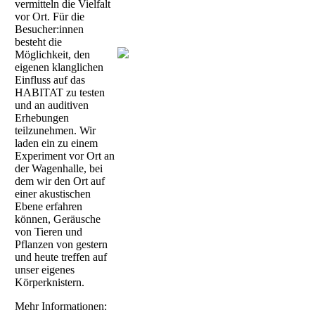
vermitteln die Vielfalt
vor Ort. Für die
Besucher:innen
besteht die
Möglichkeit, den
eigenen klanglichen
Einfluss auf das
HABITAT zu testen
und an auditiven
Erhebungen
teilzunehmen. Wir
laden ein zu einem
Experiment vor Ort an
der Wagenhalle, bei
dem wir den Ort auf
einer akustischen
Ebene erfahren
können, Geräusche
von Tieren und
Pflanzen von gestern
und heute treffen auf
unser eigenes
Körperknistern.
Mehr Informationen: