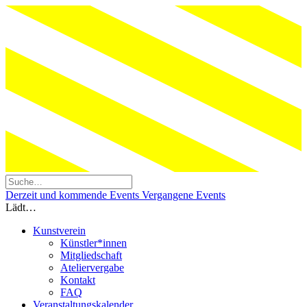
Derzeit und kommende Events
Vergangene Events
Lädt…
Kunstverein
Künstler*innen
Mitgliedschaft
Ateliervergabe
Kontakt
FAQ
Veranstaltungskalender