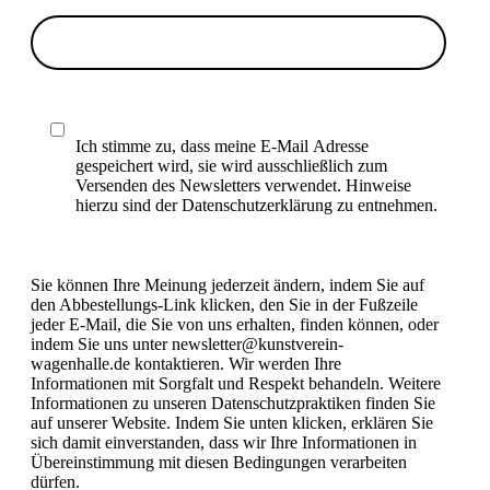
Ich stimme zu, dass meine E-Mail Adresse
gespeichert wird, sie wird ausschließlich zum
Versenden des Newsletters verwendet. Hinweise
hierzu sind der Datenschutzerklärung zu entnehmen.
Sie können Ihre Meinung jederzeit ändern, indem Sie auf
den Abbestellungs-Link klicken, den Sie in der Fußzeile
jeder E-Mail, die Sie von uns erhalten, finden können, oder
indem Sie uns unter newsletter@kunstverein-
wagenhalle.de kontaktieren. Wir werden Ihre
Informationen mit Sorgfalt und Respekt behandeln. Weitere
Informationen zu unseren Datenschutzpraktiken finden Sie
auf unserer Website. Indem Sie unten klicken, erklären Sie
sich damit einverstanden, dass wir Ihre Informationen in
Übereinstimmung mit diesen Bedingungen verarbeiten
dürfen.