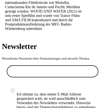
internationalen Filmfestivals wie Molodist,
Curtacinema Rio de Janeiro und Pacific Meridian
gezeigt wurden. WOOD AND WATER (2021) ist
sein erster Spielfilm und wurde von Trance Films
und AMA FILM koproduziert und durch die
Postproduktionsförderung der MFG Baden-
Württemberg unterstützt.
Newsletter
Monatlicher Newsletter über Veranstaltungen und aktuelle Themen
Ich stimme zu, dass meine E-Mail Adresse
gespeichert wird, sie wird ausschließlich zum
Versenden des Newsletters verwendet. Hinweise
hierzu sind der Datenschutzerklärung zu entnehmen.