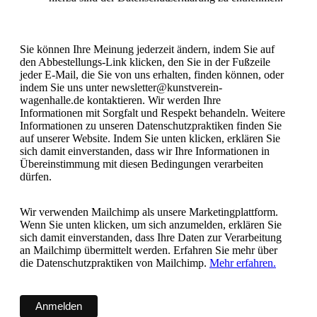
Sie können Ihre Meinung jederzeit ändern, indem Sie auf
den Abbestellungs-Link klicken, den Sie in der Fußzeile
jeder E-Mail, die Sie von uns erhalten, finden können, oder
indem Sie uns unter newsletter@kunstverein-
wagenhalle.de kontaktieren. Wir werden Ihre
Informationen mit Sorgfalt und Respekt behandeln. Weitere
Informationen zu unseren Datenschutzpraktiken finden Sie
auf unserer Website. Indem Sie unten klicken, erklären Sie
sich damit einverstanden, dass wir Ihre Informationen in
Übereinstimmung mit diesen Bedingungen verarbeiten
dürfen.
Wir verwenden Mailchimp als unsere Marketingplattform.
Wenn Sie unten klicken, um sich anzumelden, erklären Sie
sich damit einverstanden, dass Ihre Daten zur Verarbeitung
an Mailchimp übermittelt werden. Erfahren Sie mehr über
die Datenschutzpraktiken von Mailchimp.
Mehr erfahren.