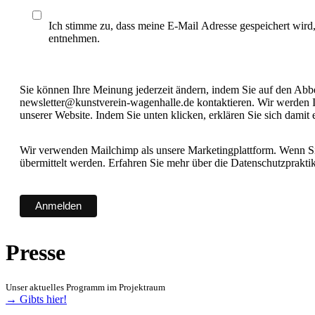
Ich stimme zu, dass meine E-Mail Adresse gespeichert wird
entnehmen.
Sie können Ihre Meinung jederzeit ändern, indem Sie auf den Abbes
newsletter@kunstverein-wagenhalle.de kontaktieren. Wir werden I
unserer Website. Indem Sie unten klicken, erklären Sie sich damit
Wir verwenden Mailchimp als unsere Marketingplattform. Wenn Sie
übermittelt werden. Erfahren Sie mehr über die Datenschutzprakt
Presse
Unser aktuelles Programm im Projektraum
→ Gibts hier!