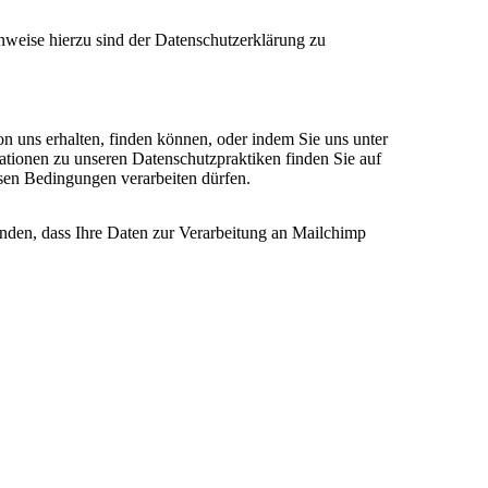
nweise hierzu sind der Datenschutzerklärung zu
on uns erhalten, finden können, oder indem Sie uns unter
ationen zu unseren Datenschutzpraktiken finden Sie auf
esen Bedingungen verarbeiten dürfen.
anden, dass Ihre Daten zur Verarbeitung an Mailchimp