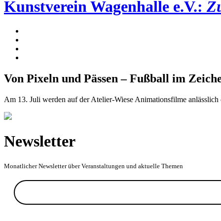
Kunstverein Wagenhalle e.V.:
Z
Von Pixeln und Pässen – Fußball im Zeich
Am 13. Juli werden auf der Atelier-Wiese Animationsfilme anlässlich
Newsletter
Monatlicher Newsletter über Veranstaltungen und aktuelle Themen