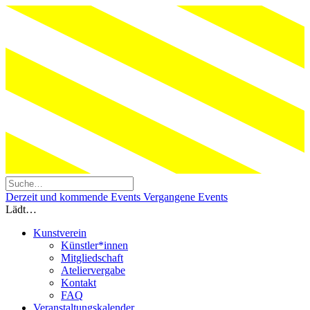
Derzeit und kommende Events
Vergangene Events
Lädt…
Kunstverein
Künstler*innen
Mitgliedschaft
Ateliervergabe
Kontakt
FAQ
Veranstaltungskalender