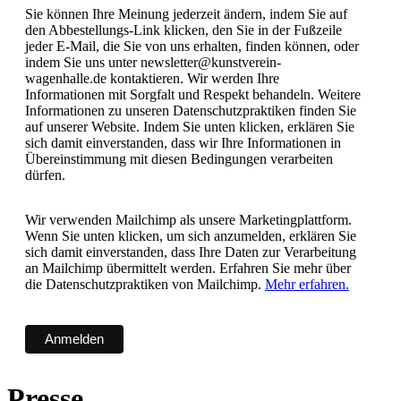
Sie können Ihre Meinung jederzeit ändern, indem Sie auf
den Abbestellungs-Link klicken, den Sie in der Fußzeile
jeder E-Mail, die Sie von uns erhalten, finden können, oder
indem Sie uns unter newsletter@kunstverein-
wagenhalle.de kontaktieren. Wir werden Ihre
Informationen mit Sorgfalt und Respekt behandeln. Weitere
Informationen zu unseren Datenschutzpraktiken finden Sie
auf unserer Website. Indem Sie unten klicken, erklären Sie
sich damit einverstanden, dass wir Ihre Informationen in
Übereinstimmung mit diesen Bedingungen verarbeiten
dürfen.
Wir verwenden Mailchimp als unsere Marketingplattform.
Wenn Sie unten klicken, um sich anzumelden, erklären Sie
sich damit einverstanden, dass Ihre Daten zur Verarbeitung
an Mailchimp übermittelt werden. Erfahren Sie mehr über
die Datenschutzpraktiken von Mailchimp.
Mehr erfahren.
Presse