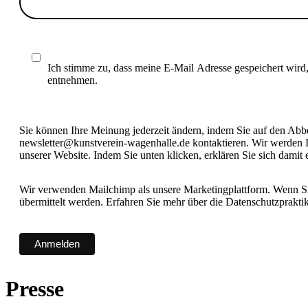
Ich stimme zu, dass meine E-Mail Adresse gespeichert wird
entnehmen.
Sie können Ihre Meinung jederzeit ändern, indem Sie auf den Abbes
newsletter@kunstverein-wagenhalle.de kontaktieren. Wir werden I
unserer Website. Indem Sie unten klicken, erklären Sie sich damit
Wir verwenden Mailchimp als unsere Marketingplattform. Wenn Sie
übermittelt werden. Erfahren Sie mehr über die Datenschutzprakt
Presse