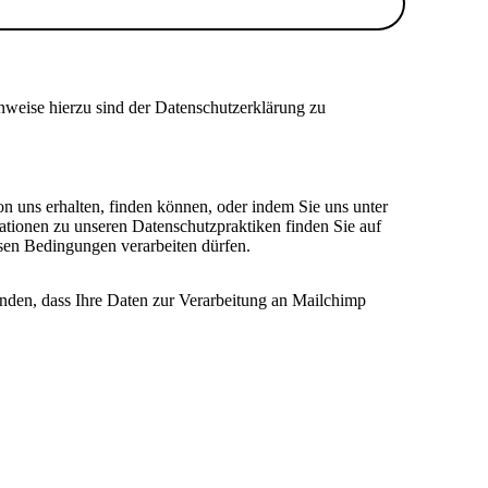
nweise hierzu sind der Datenschutzerklärung zu
on uns erhalten, finden können, oder indem Sie uns unter
ationen zu unseren Datenschutzpraktiken finden Sie auf
esen Bedingungen verarbeiten dürfen.
anden, dass Ihre Daten zur Verarbeitung an Mailchimp