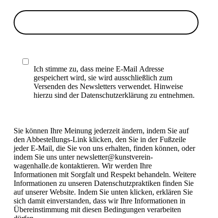
Ich stimme zu, dass meine E-Mail Adresse
gespeichert wird, sie wird ausschließlich zum
Versenden des Newsletters verwendet. Hinweise
hierzu sind der Datenschutzerklärung zu entnehmen.
Sie können Ihre Meinung jederzeit ändern, indem Sie auf
den Abbestellungs-Link klicken, den Sie in der Fußzeile
jeder E-Mail, die Sie von uns erhalten, finden können, oder
indem Sie uns unter newsletter@kunstverein-
wagenhalle.de kontaktieren. Wir werden Ihre
Informationen mit Sorgfalt und Respekt behandeln. Weitere
Informationen zu unseren Datenschutzpraktiken finden Sie
auf unserer Website. Indem Sie unten klicken, erklären Sie
sich damit einverstanden, dass wir Ihre Informationen in
Übereinstimmung mit diesen Bedingungen verarbeiten