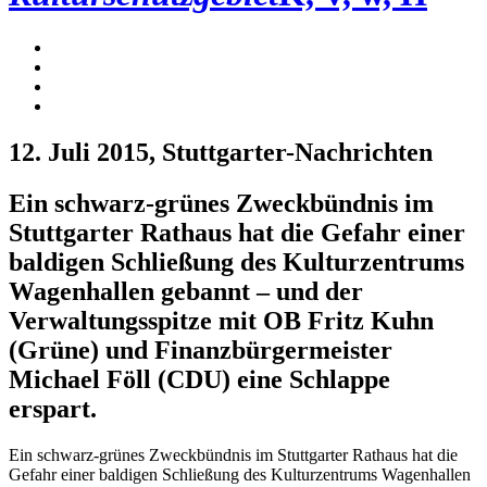
12. Juli 2015
, Stuttgarter-Nachrichten
Ein schwarz-grünes Zweckbündnis im
Stuttgarter Rathaus hat die Gefahr einer
baldigen Schließung des Kulturzentrums
Wagenhallen gebannt – und der
Verwaltungsspitze mit OB Fritz Kuhn
(Grüne) und Finanzbürgermeister
Michael Föll (CDU) eine Schlappe
erspart.
Ein schwarz-grünes Zweckbündnis im Stuttgarter Rathaus hat die
Gefahr einer baldigen Schließung des Kulturzentrums Wagenhallen