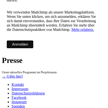
dürfen.
Wir verwenden Mailchimp als unsere Marketingplattform.
Wenn Sie unten klicken, um sich anzumelden, erklären Sie
sich damit einverstanden, dass Ihre Daten zur Verarbeitung
an Mailchimp übermittelt werden. Erfahren Sie mehr über
die Datenschutzpraktiken von Mailchimp.
Mehr erfahren.
Presse
Unser aktuelles Programm im Projektraum
→ Gibts hier!
Kontakt
Impressum
Datenschutzerklärung
Facebook
Instagram
Spenden