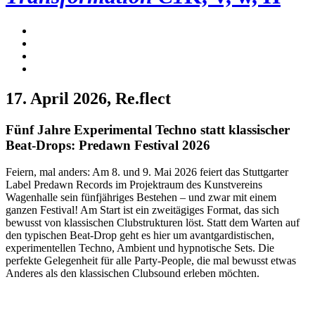
17. April 2026
, Re.flect
Fünf Jahre Experimental Techno statt klassischer
Beat-Drops: Predawn Festival 2026
Feiern, mal anders: Am 8. und 9. Mai 2026 feiert das Stuttgarter
Label Predawn Records im Projektraum des Kunstvereins
Wagenhalle sein fünfjähriges Bestehen – und zwar mit einem
ganzen Festival! Am Start ist ein zweitägiges Format, das sich
bewusst von klassischen Clubstrukturen löst. Statt dem Warten auf
den typischen Beat-Drop geht es hier um avantgardistischen,
experimentellen Techno, Ambient und hypnotische Sets. Die
perfekte Gelegenheit für alle Party-People, die mal bewusst etwas
Anderes als den klassischen Clubsound erleben möchten.