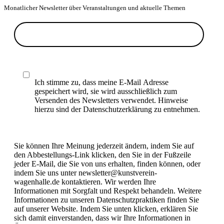
Monatlicher Newsletter über Veranstaltungen und aktuelle Themen
Ich stimme zu, dass meine E-Mail Adresse
gespeichert wird, sie wird ausschließlich zum
Versenden des Newsletters verwendet. Hinweise
hierzu sind der Datenschutzerklärung zu entnehmen.
Sie können Ihre Meinung jederzeit ändern, indem Sie auf
den Abbestellungs-Link klicken, den Sie in der Fußzeile
jeder E-Mail, die Sie von uns erhalten, finden können, oder
indem Sie uns unter newsletter@kunstverein-
wagenhalle.de kontaktieren. Wir werden Ihre
Informationen mit Sorgfalt und Respekt behandeln. Weitere
Informationen zu unseren Datenschutzpraktiken finden Sie
auf unserer Website. Indem Sie unten klicken, erklären Sie
sich damit einverstanden, dass wir Ihre Informationen in