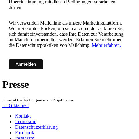
Übereinstimmung mit diesen Bedingungen verarbeiten
dürfen.
Wir verwenden Mailchimp als unsere Marketingplattform.
Wenn Sie unten klicken, um sich anzumelden, erklären Sie
sich damit einverstanden, dass Ihre Daten zur Verarbeitung
an Mailchimp übermittelt werden. Erfahren Sie mehr über
die Datenschutzpraktiken von Mailchimp.
Mehr erfahren.
Presse
Unser aktuelles Programm im Projektraum
→ Gibts hier!
Kontakt
Impressum
Datenschutzerklärung
Facebook
Instagram