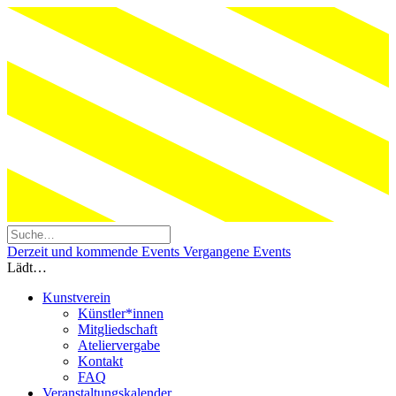
Derzeit und kommende Events
Vergangene Events
Lädt…
Kunstverein
Künstler*innen
Mitgliedschaft
Ateliervergabe
Kontakt
FAQ
Veranstaltungskalender