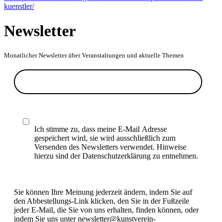
kuenstler/
Newsletter
Monatlicher Newsletter über Veranstaltungen und aktuelle Themen
Ich stimme zu, dass meine E-Mail Adresse
gespeichert wird, sie wird ausschließlich zum
Versenden des Newsletters verwendet. Hinweise
hierzu sind der Datenschutzerklärung zu entnehmen.
Sie können Ihre Meinung jederzeit ändern, indem Sie auf
den Abbestellungs-Link klicken, den Sie in der Fußzeile
jeder E-Mail, die Sie von uns erhalten, finden können, oder
indem Sie uns unter newsletter@kunstverein-