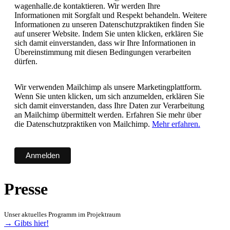
wagenhalle.de kontaktieren. Wir werden Ihre
Informationen mit Sorgfalt und Respekt behandeln. Weitere
Informationen zu unseren Datenschutzpraktiken finden Sie
auf unserer Website. Indem Sie unten klicken, erklären Sie
sich damit einverstanden, dass wir Ihre Informationen in
Übereinstimmung mit diesen Bedingungen verarbeiten
dürfen.
Wir verwenden Mailchimp als unsere Marketingplattform.
Wenn Sie unten klicken, um sich anzumelden, erklären Sie
sich damit einverstanden, dass Ihre Daten zur Verarbeitung
an Mailchimp übermittelt werden. Erfahren Sie mehr über
die Datenschutzpraktiken von Mailchimp.
Mehr erfahren.
Presse
Unser aktuelles Programm im Projektraum
→ Gibts hier!