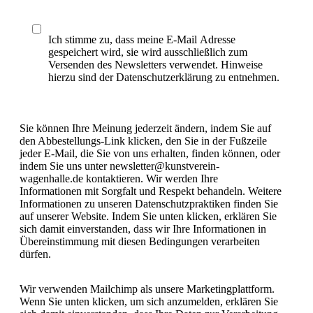
Ich stimme zu, dass meine E-Mail Adresse
gespeichert wird, sie wird ausschließlich zum
Versenden des Newsletters verwendet. Hinweise
hierzu sind der Datenschutzerklärung zu entnehmen.
Sie können Ihre Meinung jederzeit ändern, indem Sie auf
den Abbestellungs-Link klicken, den Sie in der Fußzeile
jeder E-Mail, die Sie von uns erhalten, finden können, oder
indem Sie uns unter newsletter@kunstverein-
wagenhalle.de kontaktieren. Wir werden Ihre
Informationen mit Sorgfalt und Respekt behandeln. Weitere
Informationen zu unseren Datenschutzpraktiken finden Sie
auf unserer Website. Indem Sie unten klicken, erklären Sie
sich damit einverstanden, dass wir Ihre Informationen in
Übereinstimmung mit diesen Bedingungen verarbeiten
dürfen.
Wir verwenden Mailchimp als unsere Marketingplattform.
Wenn Sie unten klicken, um sich anzumelden, erklären Sie