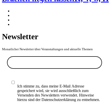
Newsletter
Monatlicher Newsletter über Veranstaltungen und aktuelle Themen
Ich stimme zu, dass meine E-Mail Adresse
gespeichert wird, sie wird ausschließlich zum
Versenden des Newsletters verwendet. Hinweise
hierzu sind der Datenschutzerklärung zu entnehmen.