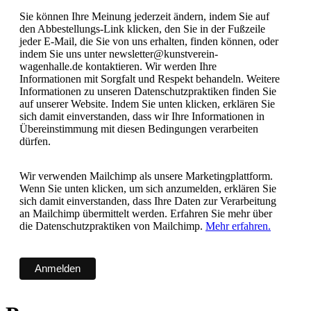
Sie können Ihre Meinung jederzeit ändern, indem Sie auf
den Abbestellungs-Link klicken, den Sie in der Fußzeile
jeder E-Mail, die Sie von uns erhalten, finden können, oder
indem Sie uns unter newsletter@kunstverein-
wagenhalle.de kontaktieren. Wir werden Ihre
Informationen mit Sorgfalt und Respekt behandeln. Weitere
Informationen zu unseren Datenschutzpraktiken finden Sie
auf unserer Website. Indem Sie unten klicken, erklären Sie
sich damit einverstanden, dass wir Ihre Informationen in
Übereinstimmung mit diesen Bedingungen verarbeiten
dürfen.
Wir verwenden Mailchimp als unsere Marketingplattform.
Wenn Sie unten klicken, um sich anzumelden, erklären Sie
sich damit einverstanden, dass Ihre Daten zur Verarbeitung
an Mailchimp übermittelt werden. Erfahren Sie mehr über
die Datenschutzpraktiken von Mailchimp.
Mehr erfahren.