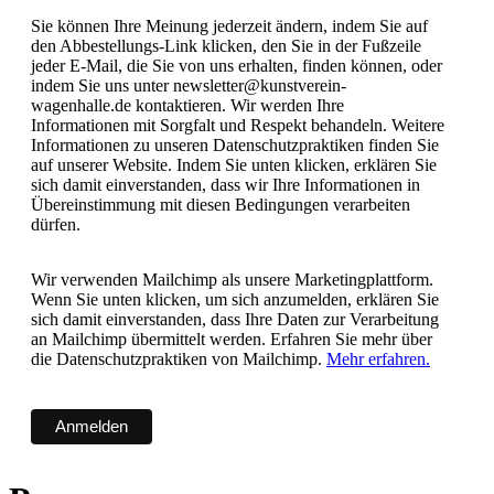
Sie können Ihre Meinung jederzeit ändern, indem Sie auf
den Abbestellungs-Link klicken, den Sie in der Fußzeile
jeder E-Mail, die Sie von uns erhalten, finden können, oder
indem Sie uns unter newsletter@kunstverein-
wagenhalle.de kontaktieren. Wir werden Ihre
Informationen mit Sorgfalt und Respekt behandeln. Weitere
Informationen zu unseren Datenschutzpraktiken finden Sie
auf unserer Website. Indem Sie unten klicken, erklären Sie
sich damit einverstanden, dass wir Ihre Informationen in
Übereinstimmung mit diesen Bedingungen verarbeiten
dürfen.
Wir verwenden Mailchimp als unsere Marketingplattform.
Wenn Sie unten klicken, um sich anzumelden, erklären Sie
sich damit einverstanden, dass Ihre Daten zur Verarbeitung
an Mailchimp übermittelt werden. Erfahren Sie mehr über
die Datenschutzpraktiken von Mailchimp.
Mehr erfahren.