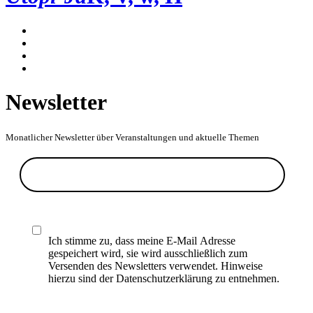
Newsletter
Monatlicher Newsletter über Veranstaltungen und aktuelle Themen
Ich stimme zu, dass meine E-Mail Adresse
gespeichert wird, sie wird ausschließlich zum
Versenden des Newsletters verwendet. Hinweise
hierzu sind der Datenschutzerklärung zu entnehmen.