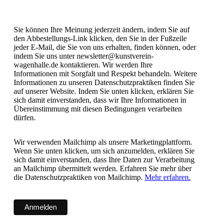
Sie können Ihre Meinung jederzeit ändern, indem Sie auf
den Abbestellungs-Link klicken, den Sie in der Fußzeile
jeder E-Mail, die Sie von uns erhalten, finden können, oder
indem Sie uns unter newsletter@kunstverein-
wagenhalle.de kontaktieren. Wir werden Ihre
Informationen mit Sorgfalt und Respekt behandeln. Weitere
Informationen zu unseren Datenschutzpraktiken finden Sie
auf unserer Website. Indem Sie unten klicken, erklären Sie
sich damit einverstanden, dass wir Ihre Informationen in
Übereinstimmung mit diesen Bedingungen verarbeiten
dürfen.
Wir verwenden Mailchimp als unsere Marketingplattform.
Wenn Sie unten klicken, um sich anzumelden, erklären Sie
sich damit einverstanden, dass Ihre Daten zur Verarbeitung
an Mailchimp übermittelt werden. Erfahren Sie mehr über
die Datenschutzpraktiken von Mailchimp.
Mehr erfahren.