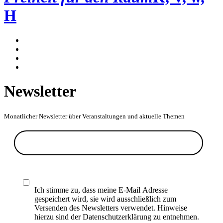
H
Newsletter
Monatlicher Newsletter über Veranstaltungen und aktuelle Themen
Ich stimme zu, dass meine E-Mail Adresse
gespeichert wird, sie wird ausschließlich zum
Versenden des Newsletters verwendet. Hinweise
hierzu sind der Datenschutzerklärung zu entnehmen.