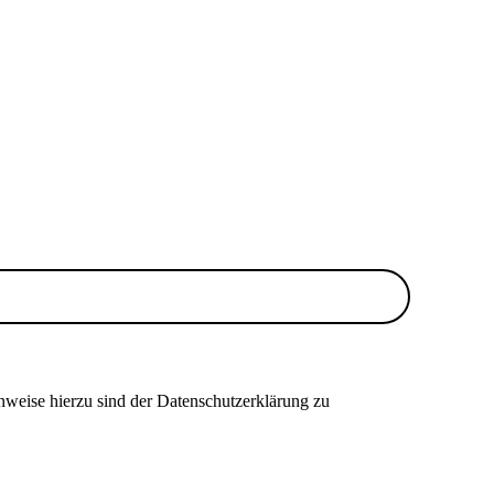
nweise hierzu sind der Datenschutzerklärung zu