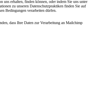
on uns erhalten, finden können, oder indem Sie uns unter
ationen zu unseren Datenschutzpraktiken finden Sie auf
esen Bedingungen verarbeiten dürfen.
anden, dass Ihre Daten zur Verarbeitung an Mailchimp