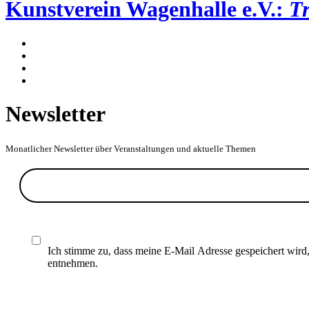
Kunstverein Wagenhalle e.V.:
T
Newsletter
Monatlicher Newsletter über Veranstaltungen und aktuelle Themen
Ich stimme zu, dass meine E-Mail Adresse gespeichert wird
entnehmen.