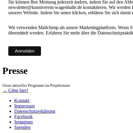
Sie können Ihre Meinung jederzeit ändern, indem Sie auf den Abbes
newsletter@kunstverein-wagenhalle.de kontaktieren. Wir werden I
unserer Website. Indem Sie unten klicken, erklären Sie sich damit
Wir verwenden Mailchimp als unsere Marketingplattform. Wenn Sie
übermittelt werden. Erfahren Sie mehr über die Datenschutzprakt
Presse
Unser aktuelles Programm im Projektraum
→ Gibts hier!
Kontakt
Impressum
Datenschutzerklärung
Facebook
Instagram
Spenden