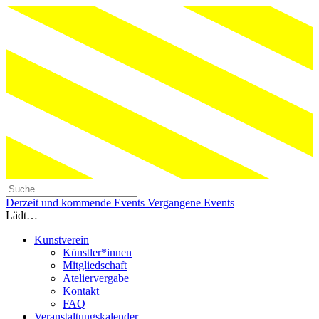
Derzeit und kommende Events
Vergangene Events
Lädt…
Kunstverein
Künstler*innen
Mitgliedschaft
Ateliervergabe
Kontakt
FAQ
Veranstaltungskalender