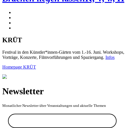
KRŪT
Festival in den Künstler*innen-Gärten vom 1.-16. Juni. Workshops,
Vorträge, Konzerte, Filmvorführungen und Spaziergang.
Infos
Homepage KRŪT
Newsletter
Monatlicher Newsletter über Veranstaltungen und aktuelle Themen