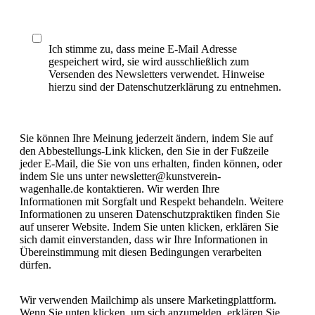
Ich stimme zu, dass meine E-Mail Adresse
gespeichert wird, sie wird ausschließlich zum
Versenden des Newsletters verwendet. Hinweise
hierzu sind der Datenschutzerklärung zu entnehmen.
Sie können Ihre Meinung jederzeit ändern, indem Sie auf
den Abbestellungs-Link klicken, den Sie in der Fußzeile
jeder E-Mail, die Sie von uns erhalten, finden können, oder
indem Sie uns unter newsletter@kunstverein-
wagenhalle.de kontaktieren. Wir werden Ihre
Informationen mit Sorgfalt und Respekt behandeln. Weitere
Informationen zu unseren Datenschutzpraktiken finden Sie
auf unserer Website. Indem Sie unten klicken, erklären Sie
sich damit einverstanden, dass wir Ihre Informationen in
Übereinstimmung mit diesen Bedingungen verarbeiten
dürfen.
Wir verwenden Mailchimp als unsere Marketingplattform.
Wenn Sie unten klicken, um sich anzumelden, erklären Sie