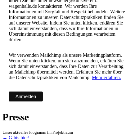
indem Sie uns unter newsletter@kunstverein-
wagenhalle.de kontaktieren. Wir werden Ihre
Informationen mit Sorgfalt und Respekt behandeln. Weitere
Informationen zu unseren Datenschutzpraktiken finden Sie
auf unserer Website. Indem Sie unten klicken, erklären Sie
sich damit einverstanden, dass wir Ihre Informationen in
Übereinstimmung mit diesen Bedingungen verarbeiten
dürfen.
Wir verwenden Mailchimp als unsere Marketingplattform.
Wenn Sie unten klicken, um sich anzumelden, erklären Sie
sich damit einverstanden, dass Ihre Daten zur Verarbeitung
an Mailchimp übermittelt werden. Erfahren Sie mehr über
die Datenschutzpraktiken von Mailchimp.
Mehr erfahren.
Presse
Unser aktuelles Programm im Projektraum
→ Gibts hier!