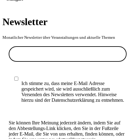
Newsletter
Monatlicher Newsletter über Veranstaltungen und aktuelle Themen
Ich stimme zu, dass meine E-Mail Adresse
gespeichert wird, sie wird ausschließlich zum
Versenden des Newsletters verwendet. Hinweise
hierzu sind der Datenschutzerklärung zu entnehmen.
Sie können Ihre Meinung jederzeit ändern, indem Sie auf
den Abbestellungs-Link klicken, den Sie in der Fußzeile
jeder E-Mail, die Sie von uns erhalten, finden können, oder