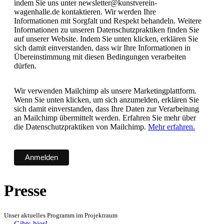
indem Sie uns unter newsletter@kunstverein-
wagenhalle.de kontaktieren. Wir werden Ihre
Informationen mit Sorgfalt und Respekt behandeln. Weitere
Informationen zu unseren Datenschutzpraktiken finden Sie
auf unserer Website. Indem Sie unten klicken, erklären Sie
sich damit einverstanden, dass wir Ihre Informationen in
Übereinstimmung mit diesen Bedingungen verarbeiten
dürfen.
Wir verwenden Mailchimp als unsere Marketingplattform.
Wenn Sie unten klicken, um sich anzumelden, erklären Sie
sich damit einverstanden, dass Ihre Daten zur Verarbeitung
an Mailchimp übermittelt werden. Erfahren Sie mehr über
die Datenschutzpraktiken von Mailchimp.
Mehr erfahren.
Presse
Unser aktuelles Programm im Projektraum
→ Gibts hier!