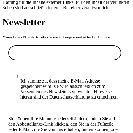
Haftung für die Inhalte externer Links. Für den Inhalt der verlinkten
Seiten sind ausschließlich deren Betreiber verantwortlich.
Newsletter
Monatlicher Newsletter über Veranstaltungen und aktuelle Themen
Ich stimme zu, dass meine E-Mail Adresse
gespeichert wird, sie wird ausschließlich zum
Versenden des Newsletters verwendet. Hinweise
hierzu sind der Datenschutzerklärung zu entnehmen.
Sie können Ihre Meinung jederzeit ändern, indem Sie auf
den Abbestellungs-Link klicken, den Sie in der Fußzeile
jeder E-Mail, die Sie von uns erhalten, finden können, oder