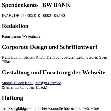
Spendenkonto | BW BANK
IBAN: DE 92 6005 0101 0002 1052 40
Redaktion
Kunstverein Wagenhalle
Corporate Design und Schriftentwurf
Nam Huynh, Steffen Knöll, Hans-Jörg Seidler, Levin Stadler, Sven
Tillack
Gestaltung und Umsetzung der Webseite
Studio Tillack Knöll,
Design Practice
(Steffen Knöll, Sven Tillack)
Haftung
Trotz sorgfältiger inhaltlicher Kontrolle übernehmen wir keine