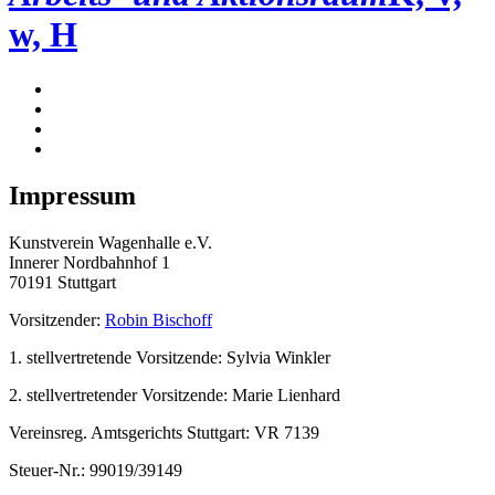
w, H
Impressum
Kunstverein Wagenhalle e.V.
Innerer Nordbahnhof 1
70191 Stuttgart
Vorsitzender:
Robin Bischoff
1. stellvertretende Vorsitzende: Sylvia Winkler
2. stellvertretender Vorsitzende: Marie Lienhard
Vereinsreg. Amtsgerichts Stuttgart: VR 7139
Steuer-Nr.: 99019/39149