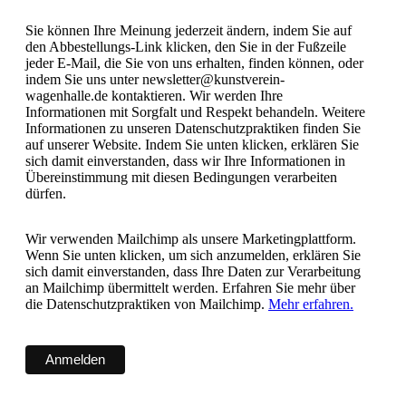
Sie können Ihre Meinung jederzeit ändern, indem Sie auf
den Abbestellungs-Link klicken, den Sie in der Fußzeile
jeder E-Mail, die Sie von uns erhalten, finden können, oder
indem Sie uns unter newsletter@kunstverein-
wagenhalle.de kontaktieren. Wir werden Ihre
Informationen mit Sorgfalt und Respekt behandeln. Weitere
Informationen zu unseren Datenschutzpraktiken finden Sie
auf unserer Website. Indem Sie unten klicken, erklären Sie
sich damit einverstanden, dass wir Ihre Informationen in
Übereinstimmung mit diesen Bedingungen verarbeiten
dürfen.
Wir verwenden Mailchimp als unsere Marketingplattform.
Wenn Sie unten klicken, um sich anzumelden, erklären Sie
sich damit einverstanden, dass Ihre Daten zur Verarbeitung
an Mailchimp übermittelt werden. Erfahren Sie mehr über
die Datenschutzpraktiken von Mailchimp.
Mehr erfahren.