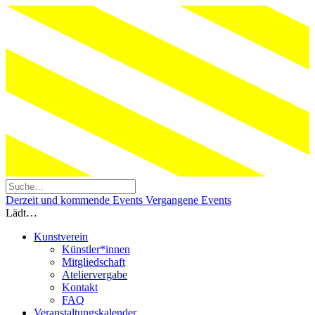
Derzeit und kommende Events
Vergangene Events
Lädt…
Kunstverein
Künstler*innen
Mitgliedschaft
Ateliervergabe
Kontakt
FAQ
Veranstaltungskalender