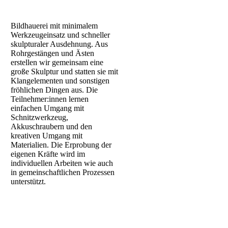
Bildhauerei mit minimalem
Werkzeugeinsatz und schneller
skulpturaler Ausdehnung. Aus
Rohrgestängen und Ästen
erstellen wir gemeinsam eine
große Skulptur und statten sie mit
Klangelementen und sonstigen
fröhlichen Dingen aus. Die
Teilnehmer:innen lernen
einfachen Umgang mit
Schnitzwerkzeug,
Akkuschraubern und den
kreativen Umgang mit
Materialien. Die Erprobung der
eigenen Kräfte wird im
individuellen Arbeiten wie auch
in gemeinschaftlichen Prozessen
unterstützt.