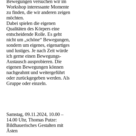
Bewegungen versuchen wir im
Workshop interessante Momente
zu finden, die wir anderen zeigen
möchten.
Dabei spielen die eigenen
Qualitäten des Körpers eine
entscheidende Rolle. Es geht
nicht um „schöne“ Bewegungen,
sondern um eigenes, eigenartiges
und lustiges. Je nach Zeit würde
ich gerne einen Bewegungs-
Austausch ausprobieren. Die
eigenen Bewegungen können
nachgeahmt und weitergeführt
oder zurückgegeben werden. Als
Gruppe oder einzeln.
Samstag, 09.11.2024, 10.00 –
14.00 Uhr, Thomas Putze:
Bildhauerisches Gestalten mit
Ästen