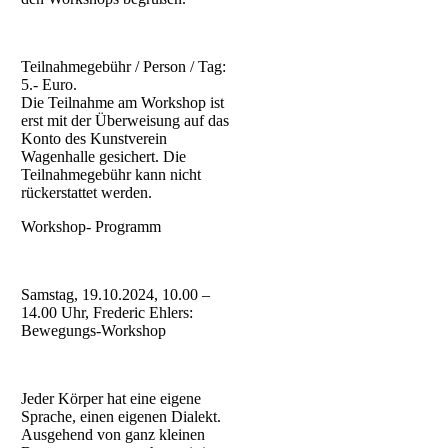
Teilnahmegebühr / Person / Tag:
5.- Euro.
Die Teilnahme am Workshop ist
erst mit der Überweisung auf das
Konto des Kunstverein
Wagenhalle gesichert. Die
Teilnahmegebühr kann nicht
rückerstattet werden.
Workshop- Programm
Samstag, 19.10.2024, 10.00 –
14.00 Uhr, Frederic Ehlers:
Bewegungs-Workshop
Jeder Körper hat eine eigene
Sprache, einen eigenen Dialekt.
Ausgehend von ganz kleinen