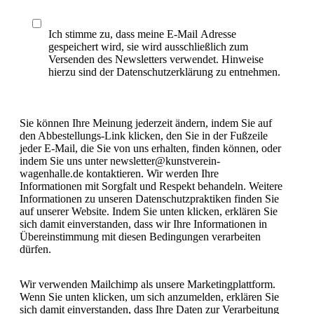
Ich stimme zu, dass meine E-Mail Adresse
gespeichert wird, sie wird ausschließlich zum
Versenden des Newsletters verwendet. Hinweise
hierzu sind der Datenschutzerklärung zu entnehmen.
Sie können Ihre Meinung jederzeit ändern, indem Sie auf
den Abbestellungs-Link klicken, den Sie in der Fußzeile
jeder E-Mail, die Sie von uns erhalten, finden können, oder
indem Sie uns unter newsletter@kunstverein-
wagenhalle.de kontaktieren. Wir werden Ihre
Informationen mit Sorgfalt und Respekt behandeln. Weitere
Informationen zu unseren Datenschutzpraktiken finden Sie
auf unserer Website. Indem Sie unten klicken, erklären Sie
sich damit einverstanden, dass wir Ihre Informationen in
Übereinstimmung mit diesen Bedingungen verarbeiten
dürfen.
Wir verwenden Mailchimp als unsere Marketingplattform.
Wenn Sie unten klicken, um sich anzumelden, erklären Sie
sich damit einverstanden, dass Ihre Daten zur Verarbeitung