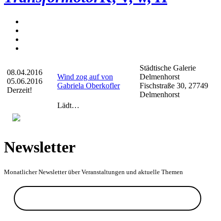
Städtische Galerie
08.04.2016
Wind zog auf von
Delmenhorst
05.06.2016
Gabriela Oberkofler
Fischstraße 30, 27749
Derzeit!
Delmenhorst
Lädt…
Newsletter
Monatlicher Newsletter über Veranstaltungen und aktuelle Themen