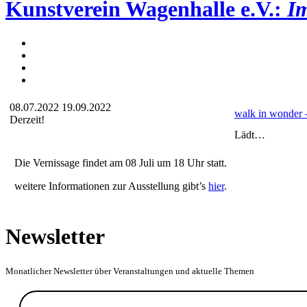
Kunstverein Wagenhalle e.V.:
Im
08.07.2022
19.09.2022
walk in wonder 
Derzeit!
Lädt…
Die Vernissage findet am 08 Juli um 18 Uhr statt.
weitere Informationen zur Ausstellung gibt’s
hier
.
Newsletter
Monatlicher Newsletter über Veranstaltungen und aktuelle Themen