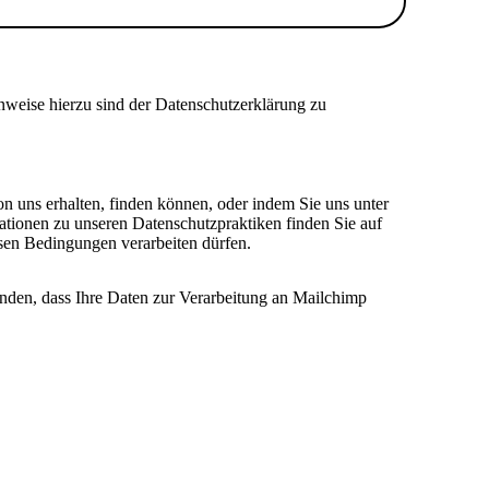
nweise hierzu sind der Datenschutzerklärung zu
on uns erhalten, finden können, oder indem Sie uns unter
ationen zu unseren Datenschutzpraktiken finden Sie auf
esen Bedingungen verarbeiten dürfen.
anden, dass Ihre Daten zur Verarbeitung an Mailchimp