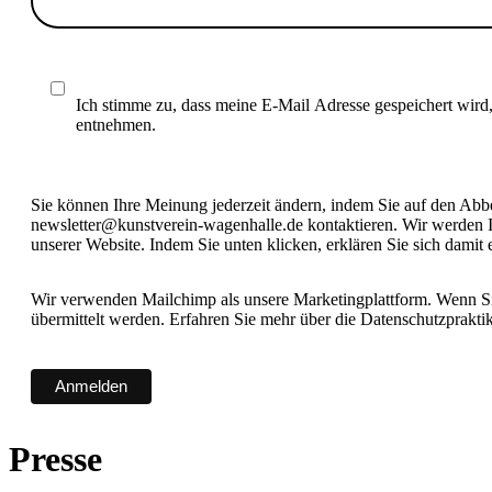
Ich stimme zu, dass meine E-Mail Adresse gespeichert wird
entnehmen.
Sie können Ihre Meinung jederzeit ändern, indem Sie auf den Abbes
newsletter@kunstverein-wagenhalle.de kontaktieren. Wir werden I
unserer Website. Indem Sie unten klicken, erklären Sie sich damit
Wir verwenden Mailchimp als unsere Marketingplattform. Wenn Sie
übermittelt werden. Erfahren Sie mehr über die Datenschutzprakt
Presse