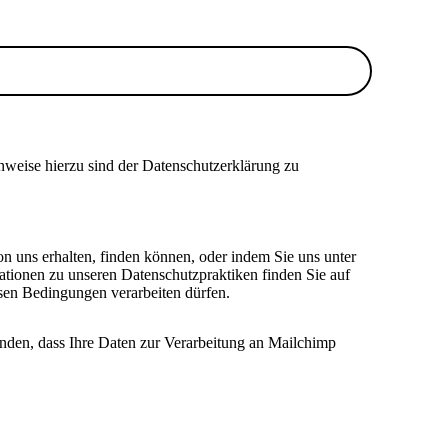
nweise hierzu sind der Datenschutzerklärung zu
on uns erhalten, finden können, oder indem Sie uns unter
ationen zu unseren Datenschutzpraktiken finden Sie auf
esen Bedingungen verarbeiten dürfen.
anden, dass Ihre Daten zur Verarbeitung an Mailchimp