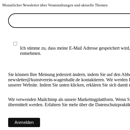
Monatlicher Newsletter über Veranstaltungen und aktuelle Themen
Ich stimme zu, dass meine E-Mail Adresse gespeichert wird
entnehmen.
Sie können Ihre Meinung jederzeit ändern, indem Sie auf den Abbes
newsletter@kunstverein-wagenhalle.de kontaktieren. Wir werden I
unserer Website. Indem Sie unten klicken, erklären Sie sich damit
Wir verwenden Mailchimp als unsere Marketingplattform. Wenn Sie
übermittelt werden. Erfahren Sie mehr über die Datenschutzprakt