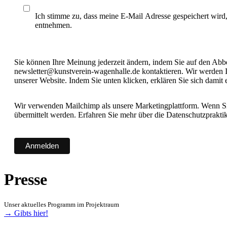
Ich stimme zu, dass meine E-Mail Adresse gespeichert wird
entnehmen.
Sie können Ihre Meinung jederzeit ändern, indem Sie auf den Abbes
newsletter@kunstverein-wagenhalle.de kontaktieren. Wir werden I
unserer Website. Indem Sie unten klicken, erklären Sie sich damit
Wir verwenden Mailchimp als unsere Marketingplattform. Wenn Sie
übermittelt werden. Erfahren Sie mehr über die Datenschutzprakt
Presse
Unser aktuelles Programm im Projektraum
→ Gibts hier!