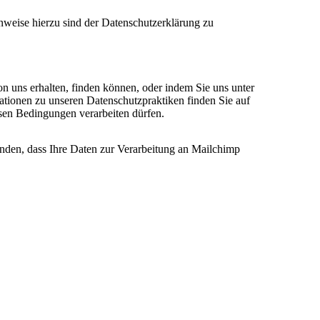
nweise hierzu sind der Datenschutzerklärung zu
on uns erhalten, finden können, oder indem Sie uns unter
ationen zu unseren Datenschutzpraktiken finden Sie auf
esen Bedingungen verarbeiten dürfen.
anden, dass Ihre Daten zur Verarbeitung an Mailchimp