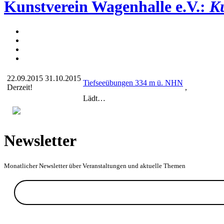
Kunstverein Wagenhalle e.V.:
Ku
22.09.2015
31.10.2015
Tiefseeübungen 334 m ü. NHN
Derzeit!
,
Lädt…
Newsletter
Monatlicher Newsletter über Veranstaltungen und aktuelle Themen