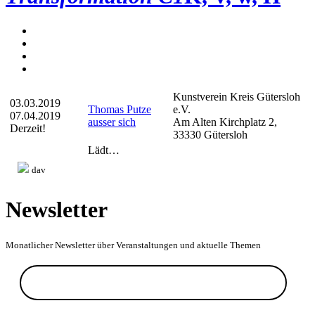
Kunstverein Kreis Gütersloh
03.03.2019
Thomas Putze
e.V.
07.04.2019
ausser sich
Am Alten Kirchplatz 2,
Derzeit!
33330 Gütersloh
Lädt…
dav
Newsletter
Monatlicher Newsletter über Veranstaltungen und aktuelle Themen