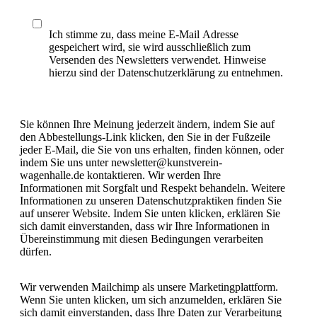
Ich stimme zu, dass meine E-Mail Adresse
gespeichert wird, sie wird ausschließlich zum
Versenden des Newsletters verwendet. Hinweise
hierzu sind der Datenschutzerklärung zu entnehmen.
Sie können Ihre Meinung jederzeit ändern, indem Sie auf
den Abbestellungs-Link klicken, den Sie in der Fußzeile
jeder E-Mail, die Sie von uns erhalten, finden können, oder
indem Sie uns unter newsletter@kunstverein-
wagenhalle.de kontaktieren. Wir werden Ihre
Informationen mit Sorgfalt und Respekt behandeln. Weitere
Informationen zu unseren Datenschutzpraktiken finden Sie
auf unserer Website. Indem Sie unten klicken, erklären Sie
sich damit einverstanden, dass wir Ihre Informationen in
Übereinstimmung mit diesen Bedingungen verarbeiten
dürfen.
Wir verwenden Mailchimp als unsere Marketingplattform.
Wenn Sie unten klicken, um sich anzumelden, erklären Sie
sich damit einverstanden, dass Ihre Daten zur Verarbeitung