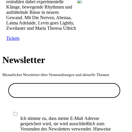
erstrahlen dabei experimentelle
Klänge, bewegende Rhythmen und
aufrüttelnde Bässe in neuem
Gewand. Mit Die Nerven, Abenaa,
Laima Adelaide, Levin goes Lightly,
Zweilaster und Maria Theresa Ullrich
Tickets
Newsletter
Monatlicher Newsletter über Veranstaltungen und aktuelle Themen
Ich stimme zu, dass meine E-Mail Adresse
gespeichert wird, sie wird ausschließlich zum
Versenden des Newsletters verwendet. Hinweise