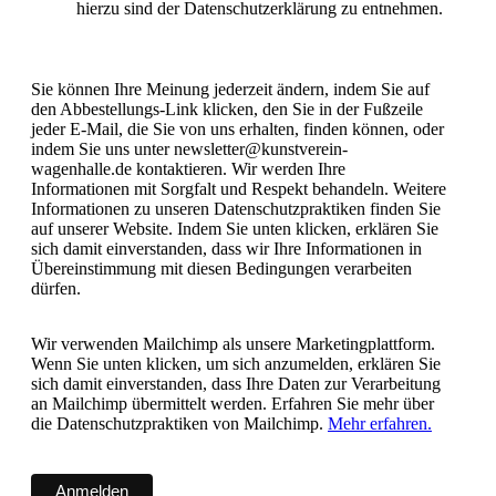
hierzu sind der Datenschutzerklärung zu entnehmen.
Sie können Ihre Meinung jederzeit ändern, indem Sie auf
den Abbestellungs-Link klicken, den Sie in der Fußzeile
jeder E-Mail, die Sie von uns erhalten, finden können, oder
indem Sie uns unter newsletter@kunstverein-
wagenhalle.de kontaktieren. Wir werden Ihre
Informationen mit Sorgfalt und Respekt behandeln. Weitere
Informationen zu unseren Datenschutzpraktiken finden Sie
auf unserer Website. Indem Sie unten klicken, erklären Sie
sich damit einverstanden, dass wir Ihre Informationen in
Übereinstimmung mit diesen Bedingungen verarbeiten
dürfen.
Wir verwenden Mailchimp als unsere Marketingplattform.
Wenn Sie unten klicken, um sich anzumelden, erklären Sie
sich damit einverstanden, dass Ihre Daten zur Verarbeitung
an Mailchimp übermittelt werden. Erfahren Sie mehr über
die Datenschutzpraktiken von Mailchimp.
Mehr erfahren.