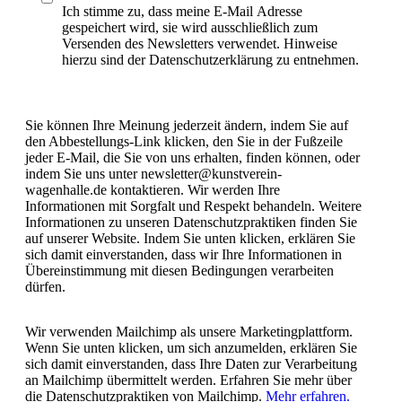
Ich stimme zu, dass meine E-Mail Adresse
gespeichert wird, sie wird ausschließlich zum
Versenden des Newsletters verwendet. Hinweise
hierzu sind der Datenschutzerklärung zu entnehmen.
Sie können Ihre Meinung jederzeit ändern, indem Sie auf
den Abbestellungs-Link klicken, den Sie in der Fußzeile
jeder E-Mail, die Sie von uns erhalten, finden können, oder
indem Sie uns unter newsletter@kunstverein-
wagenhalle.de kontaktieren. Wir werden Ihre
Informationen mit Sorgfalt und Respekt behandeln. Weitere
Informationen zu unseren Datenschutzpraktiken finden Sie
auf unserer Website. Indem Sie unten klicken, erklären Sie
sich damit einverstanden, dass wir Ihre Informationen in
Übereinstimmung mit diesen Bedingungen verarbeiten
dürfen.
Wir verwenden Mailchimp als unsere Marketingplattform.
Wenn Sie unten klicken, um sich anzumelden, erklären Sie
sich damit einverstanden, dass Ihre Daten zur Verarbeitung
an Mailchimp übermittelt werden. Erfahren Sie mehr über
die Datenschutzpraktiken von Mailchimp.
Mehr erfahren.