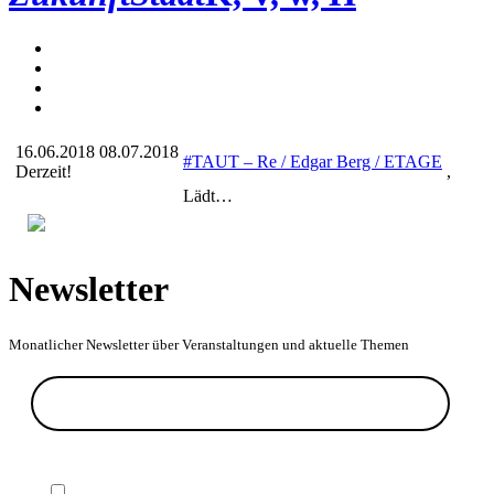
16.06.2018
08.07.2018
#TAUT – Re / Edgar Berg / ETAGE
Derzeit!
,
Lädt…
Newsletter
Monatlicher Newsletter über Veranstaltungen und aktuelle Themen