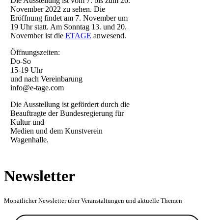
Die Ausstellung ist vom 7. bis zum 26.
November 2022 zu sehen. Die
Eröffnung findet am 7. November um
19 Uhr statt. Am Sonntag 13. und 20.
November ist die
ETAGE
anwesend.
Öffnungszeiten:
Do-So
15-19 Uhr
und nach Vereinbarung
info@e-tage.com
Die Ausstellung ist gefördert durch die
Beauftragte der Bundesregierung für
Kultur und
Medien und dem Kunstverein
Wagenhalle.
Newsletter
Monatlicher Newsletter über Veranstaltungen und aktuelle Themen