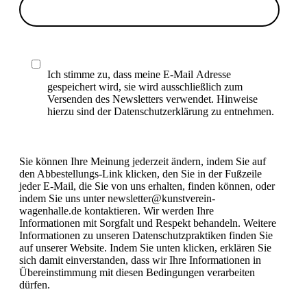
Ich stimme zu, dass meine E-Mail Adresse
gespeichert wird, sie wird ausschließlich zum
Versenden des Newsletters verwendet. Hinweise
hierzu sind der Datenschutzerklärung zu entnehmen.
Sie können Ihre Meinung jederzeit ändern, indem Sie auf
den Abbestellungs-Link klicken, den Sie in der Fußzeile
jeder E-Mail, die Sie von uns erhalten, finden können, oder
indem Sie uns unter newsletter@kunstverein-
wagenhalle.de kontaktieren. Wir werden Ihre
Informationen mit Sorgfalt und Respekt behandeln. Weitere
Informationen zu unseren Datenschutzpraktiken finden Sie
auf unserer Website. Indem Sie unten klicken, erklären Sie
sich damit einverstanden, dass wir Ihre Informationen in
Übereinstimmung mit diesen Bedingungen verarbeiten
dürfen.