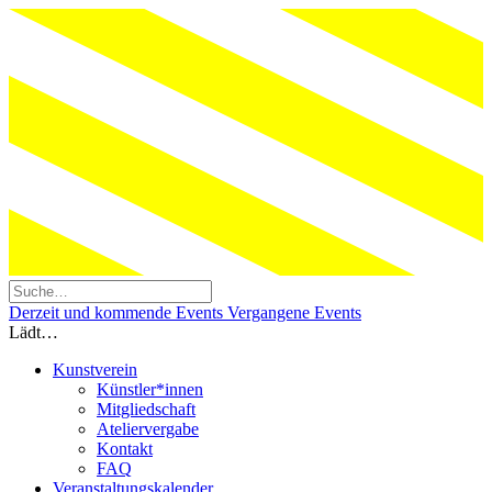
Derzeit und kommende Events
Vergangene Events
Lädt…
Kunstverein
Künstler*innen
Mitgliedschaft
Ateliervergabe
Kontakt
FAQ
Veranstaltungskalender