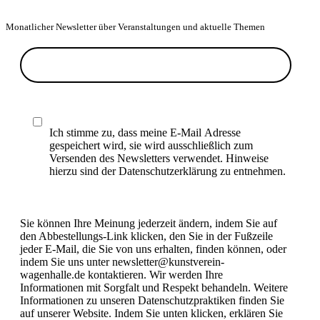
Monatlicher Newsletter über Veranstaltungen und aktuelle Themen
Ich stimme zu, dass meine E-Mail Adresse
gespeichert wird, sie wird ausschließlich zum
Versenden des Newsletters verwendet. Hinweise
hierzu sind der Datenschutzerklärung zu entnehmen.
Sie können Ihre Meinung jederzeit ändern, indem Sie auf
den Abbestellungs-Link klicken, den Sie in der Fußzeile
jeder E-Mail, die Sie von uns erhalten, finden können, oder
indem Sie uns unter newsletter@kunstverein-
wagenhalle.de kontaktieren. Wir werden Ihre
Informationen mit Sorgfalt und Respekt behandeln. Weitere
Informationen zu unseren Datenschutzpraktiken finden Sie
auf unserer Website. Indem Sie unten klicken, erklären Sie