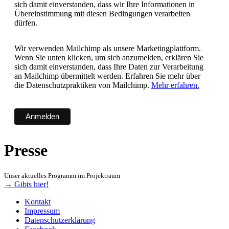
sich damit einverstanden, dass wir Ihre Informationen in
Übereinstimmung mit diesen Bedingungen verarbeiten
dürfen.
Wir verwenden Mailchimp als unsere Marketingplattform.
Wenn Sie unten klicken, um sich anzumelden, erklären Sie
sich damit einverstanden, dass Ihre Daten zur Verarbeitung
an Mailchimp übermittelt werden. Erfahren Sie mehr über
die Datenschutzpraktiken von Mailchimp.
Mehr erfahren.
Presse
Unser aktuelles Programm im Projektraum
→ Gibts hier!
Kontakt
Impressum
Datenschutzerklärung