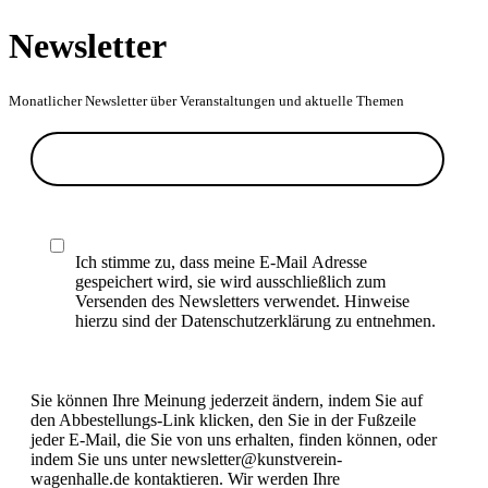
Newsletter
Monatlicher Newsletter über Veranstaltungen und aktuelle Themen
Ich stimme zu, dass meine E-Mail Adresse
gespeichert wird, sie wird ausschließlich zum
Versenden des Newsletters verwendet. Hinweise
hierzu sind der Datenschutzerklärung zu entnehmen.
Sie können Ihre Meinung jederzeit ändern, indem Sie auf
den Abbestellungs-Link klicken, den Sie in der Fußzeile
jeder E-Mail, die Sie von uns erhalten, finden können, oder
indem Sie uns unter newsletter@kunstverein-
wagenhalle.de kontaktieren. Wir werden Ihre