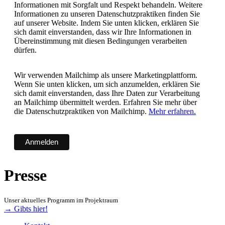
Informationen mit Sorgfalt und Respekt behandeln. Weitere
Informationen zu unseren Datenschutzpraktiken finden Sie
auf unserer Website. Indem Sie unten klicken, erklären Sie
sich damit einverstanden, dass wir Ihre Informationen in
Übereinstimmung mit diesen Bedingungen verarbeiten
dürfen.
Wir verwenden Mailchimp als unsere Marketingplattform.
Wenn Sie unten klicken, um sich anzumelden, erklären Sie
sich damit einverstanden, dass Ihre Daten zur Verarbeitung
an Mailchimp übermittelt werden. Erfahren Sie mehr über
die Datenschutzpraktiken von Mailchimp.
Mehr erfahren.
Presse
Unser aktuelles Programm im Projektraum
→ Gibts hier!