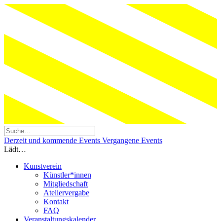
Derzeit und kommende Events
Vergangene Events
Lädt…
Kunstverein
Künstler*innen
Mitgliedschaft
Ateliervergabe
Kontakt
FAQ
Veranstaltungskalender