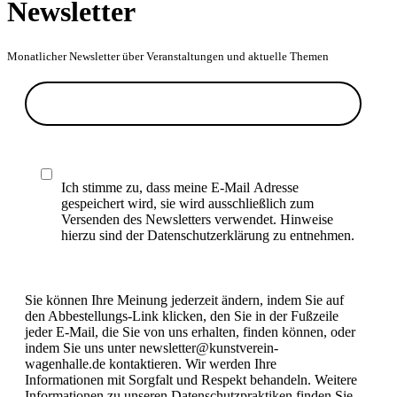
Newsletter
Monatlicher Newsletter über Veranstaltungen und aktuelle Themen
Ich stimme zu, dass meine E-Mail Adresse
gespeichert wird, sie wird ausschließlich zum
Versenden des Newsletters verwendet. Hinweise
hierzu sind der Datenschutzerklärung zu entnehmen.
Sie können Ihre Meinung jederzeit ändern, indem Sie auf
den Abbestellungs-Link klicken, den Sie in der Fußzeile
jeder E-Mail, die Sie von uns erhalten, finden können, oder
indem Sie uns unter newsletter@kunstverein-
wagenhalle.de kontaktieren. Wir werden Ihre
Informationen mit Sorgfalt und Respekt behandeln. Weitere
Informationen zu unseren Datenschutzpraktiken finden Sie