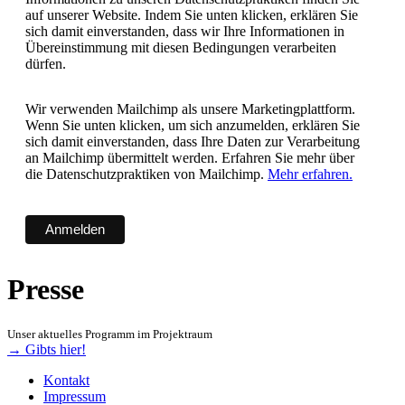
auf unserer Website. Indem Sie unten klicken, erklären Sie
sich damit einverstanden, dass wir Ihre Informationen in
Übereinstimmung mit diesen Bedingungen verarbeiten
dürfen.
Wir verwenden Mailchimp als unsere Marketingplattform.
Wenn Sie unten klicken, um sich anzumelden, erklären Sie
sich damit einverstanden, dass Ihre Daten zur Verarbeitung
an Mailchimp übermittelt werden. Erfahren Sie mehr über
die Datenschutzpraktiken von Mailchimp.
Mehr erfahren.
Presse
Unser aktuelles Programm im Projektraum
→ Gibts hier!
Kontakt
Impressum