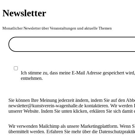
Newsletter
Monatlicher Newsletter über Veranstaltungen und aktuelle Themen
Ich stimme zu, dass meine E-Mail Adresse gespeichert wird
entnehmen.
Sie können Ihre Meinung jederzeit ändern, indem Sie auf den Abbes
newsletter@kunstverein-wagenhalle.de kontaktieren. Wir werden I
unserer Website. Indem Sie unten klicken, erklären Sie sich damit
Wir verwenden Mailchimp als unsere Marketingplattform. Wenn Sie
übermittelt werden. Erfahren Sie mehr über die Datenschutzprakt