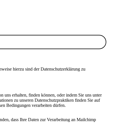
nweise hierzu sind der Datenschutzerklärung zu
on uns erhalten, finden können, oder indem Sie uns unter
ationen zu unseren Datenschutzpraktiken finden Sie auf
esen Bedingungen verarbeiten dürfen.
anden, dass Ihre Daten zur Verarbeitung an Mailchimp