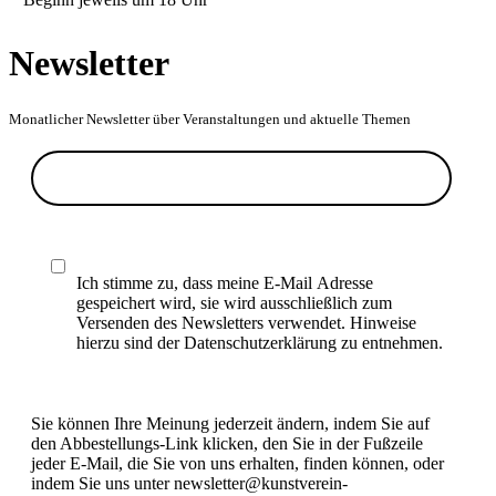
Newsletter
Monatlicher Newsletter über Veranstaltungen und aktuelle Themen
Ich stimme zu, dass meine E-Mail Adresse
gespeichert wird, sie wird ausschließlich zum
Versenden des Newsletters verwendet. Hinweise
hierzu sind der Datenschutzerklärung zu entnehmen.
Sie können Ihre Meinung jederzeit ändern, indem Sie auf
den Abbestellungs-Link klicken, den Sie in der Fußzeile
jeder E-Mail, die Sie von uns erhalten, finden können, oder
indem Sie uns unter newsletter@kunstverein-