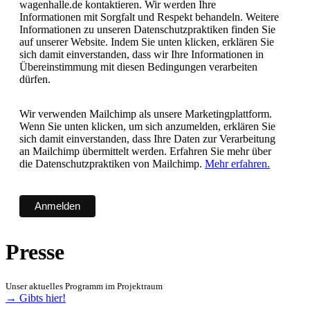
wagenhalle.de kontaktieren. Wir werden Ihre
Informationen mit Sorgfalt und Respekt behandeln. Weitere
Informationen zu unseren Datenschutzpraktiken finden Sie
auf unserer Website. Indem Sie unten klicken, erklären Sie
sich damit einverstanden, dass wir Ihre Informationen in
Übereinstimmung mit diesen Bedingungen verarbeiten
dürfen.
Wir verwenden Mailchimp als unsere Marketingplattform.
Wenn Sie unten klicken, um sich anzumelden, erklären Sie
sich damit einverstanden, dass Ihre Daten zur Verarbeitung
an Mailchimp übermittelt werden. Erfahren Sie mehr über
die Datenschutzpraktiken von Mailchimp.
Mehr erfahren.
Presse
Unser aktuelles Programm im Projektraum
→ Gibts hier!