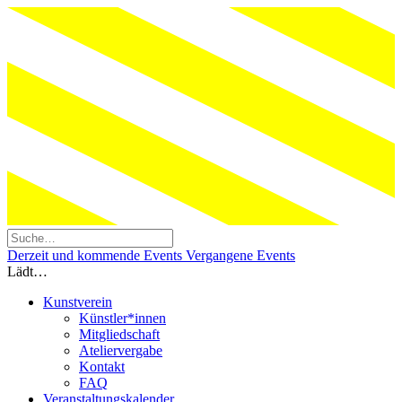
Derzeit und kommende Events
Vergangene Events
Lädt…
Kunstverein
Künstler*innen
Mitgliedschaft
Ateliervergabe
Kontakt
FAQ
Veranstaltungskalender