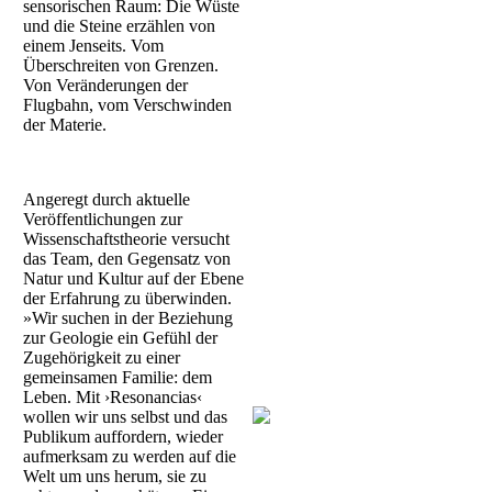
sensorischen Raum: Die Wüste
und die Steine erzählen von
einem Jenseits. Vom
Überschreiten von Grenzen.
Von Veränderungen der
Flugbahn, vom Verschwinden
der Materie.
Angeregt durch aktuelle
Veröffentlichungen zur
Wissenschaftstheorie versucht
das Team, den Gegensatz von
Natur und Kultur auf der Ebene
der Erfahrung zu überwinden.
»Wir suchen in der Beziehung
zur Geologie ein Gefühl der
Zugehörigkeit zu einer
gemeinsamen Familie: dem
Leben. Mit ›Resonancias‹
wollen wir uns selbst und das
Publikum auffordern, wieder
aufmerksam zu werden auf die
Welt um uns herum, sie zu