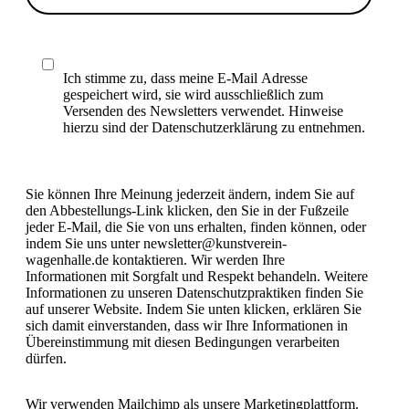
Ich stimme zu, dass meine E-Mail Adresse
gespeichert wird, sie wird ausschließlich zum
Versenden des Newsletters verwendet. Hinweise
hierzu sind der Datenschutzerklärung zu entnehmen.
Sie können Ihre Meinung jederzeit ändern, indem Sie auf
den Abbestellungs-Link klicken, den Sie in der Fußzeile
jeder E-Mail, die Sie von uns erhalten, finden können, oder
indem Sie uns unter newsletter@kunstverein-
wagenhalle.de kontaktieren. Wir werden Ihre
Informationen mit Sorgfalt und Respekt behandeln. Weitere
Informationen zu unseren Datenschutzpraktiken finden Sie
auf unserer Website. Indem Sie unten klicken, erklären Sie
sich damit einverstanden, dass wir Ihre Informationen in
Übereinstimmung mit diesen Bedingungen verarbeiten
dürfen.
Wir verwenden Mailchimp als unsere Marketingplattform.