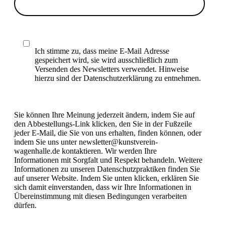
Ich stimme zu, dass meine E-Mail Adresse
gespeichert wird, sie wird ausschließlich zum
Versenden des Newsletters verwendet. Hinweise
hierzu sind der Datenschutzerklärung zu entnehmen.
Sie können Ihre Meinung jederzeit ändern, indem Sie auf
den Abbestellungs-Link klicken, den Sie in der Fußzeile
jeder E-Mail, die Sie von uns erhalten, finden können, oder
indem Sie uns unter newsletter@kunstverein-
wagenhalle.de kontaktieren. Wir werden Ihre
Informationen mit Sorgfalt und Respekt behandeln. Weitere
Informationen zu unseren Datenschutzpraktiken finden Sie
auf unserer Website. Indem Sie unten klicken, erklären Sie
sich damit einverstanden, dass wir Ihre Informationen in
Übereinstimmung mit diesen Bedingungen verarbeiten
dürfen.