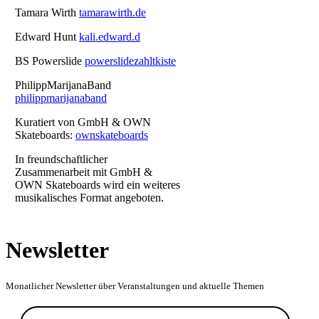
Tamara Wirth
tamarawirth.de
Edward Hunt
kali.edward.d
BS Powerslide
powerslidezahltkiste
PhilippMarijanaBand
philippmarijanaband
Kuratiert von GmbH & OWN
Skateboards:
ownskateboards
In freundschaftlicher
Zusammenarbeit mit GmbH &
OWN Skateboards wird ein weiteres
musikalisches Format angeboten.
Newsletter
Monatlicher Newsletter über Veranstaltungen und aktuelle Themen