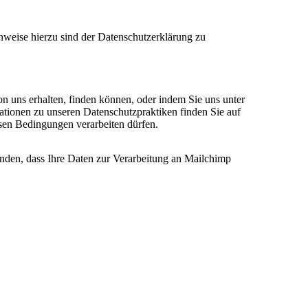
nweise hierzu sind der Datenschutzerklärung zu
on uns erhalten, finden können, oder indem Sie uns unter
ationen zu unseren Datenschutzpraktiken finden Sie auf
esen Bedingungen verarbeiten dürfen.
anden, dass Ihre Daten zur Verarbeitung an Mailchimp