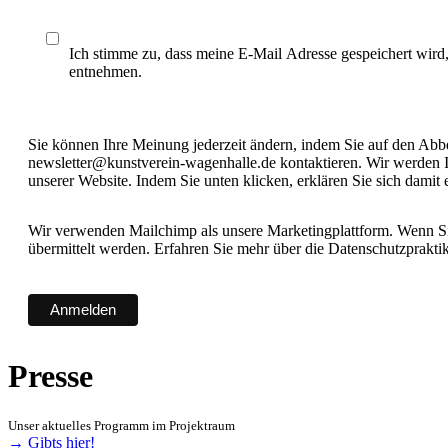
Ich stimme zu, dass meine E-Mail Adresse gespeichert wird
entnehmen.
Sie können Ihre Meinung jederzeit ändern, indem Sie auf den Abbes
newsletter@kunstverein-wagenhalle.de kontaktieren. Wir werden I
unserer Website. Indem Sie unten klicken, erklären Sie sich damit
Wir verwenden Mailchimp als unsere Marketingplattform. Wenn Sie
übermittelt werden. Erfahren Sie mehr über die Datenschutzprakt
Presse
Unser aktuelles Programm im Projektraum
→ Gibts hier!