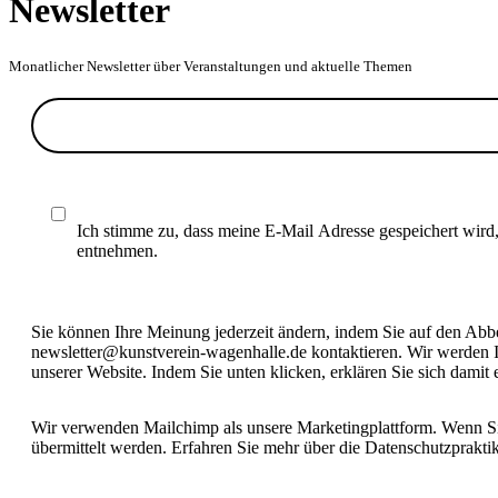
Newsletter
Monatlicher Newsletter über Veranstaltungen und aktuelle Themen
Ich stimme zu, dass meine E-Mail Adresse gespeichert wird
entnehmen.
Sie können Ihre Meinung jederzeit ändern, indem Sie auf den Abbes
newsletter@kunstverein-wagenhalle.de kontaktieren. Wir werden I
unserer Website. Indem Sie unten klicken, erklären Sie sich damit
Wir verwenden Mailchimp als unsere Marketingplattform. Wenn Sie
übermittelt werden. Erfahren Sie mehr über die Datenschutzprakt