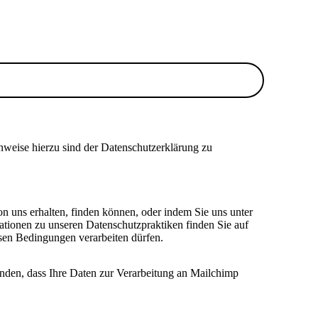
nweise hierzu sind der Datenschutzerklärung zu
on uns erhalten, finden können, oder indem Sie uns unter
ationen zu unseren Datenschutzpraktiken finden Sie auf
esen Bedingungen verarbeiten dürfen.
anden, dass Ihre Daten zur Verarbeitung an Mailchimp