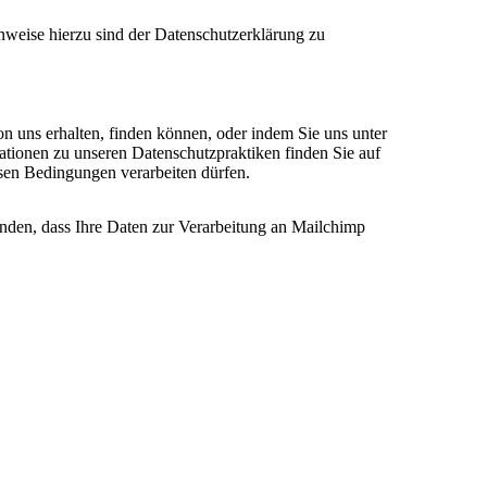
nweise hierzu sind der Datenschutzerklärung zu
on uns erhalten, finden können, oder indem Sie uns unter
ationen zu unseren Datenschutzpraktiken finden Sie auf
esen Bedingungen verarbeiten dürfen.
anden, dass Ihre Daten zur Verarbeitung an Mailchimp