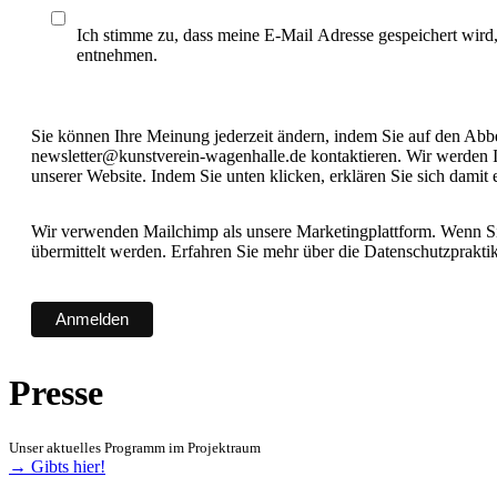
Ich stimme zu, dass meine E-Mail Adresse gespeichert wird
entnehmen.
Sie können Ihre Meinung jederzeit ändern, indem Sie auf den Abbes
newsletter@kunstverein-wagenhalle.de kontaktieren. Wir werden I
unserer Website. Indem Sie unten klicken, erklären Sie sich damit
Wir verwenden Mailchimp als unsere Marketingplattform. Wenn Sie
übermittelt werden. Erfahren Sie mehr über die Datenschutzprakt
Presse
Unser aktuelles Programm im Projektraum
→ Gibts hier!