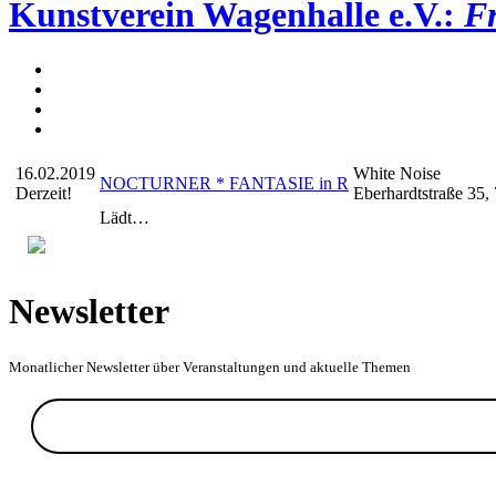
Kunstverein Wagenhalle e.V.:
Fr
16.02.2019
White Noise
NOCTURNER * FANTASIE in R
Derzeit!
Eberhardtstraße 35, 
Lädt…
Newsletter
Monatlicher Newsletter über Veranstaltungen und aktuelle Themen