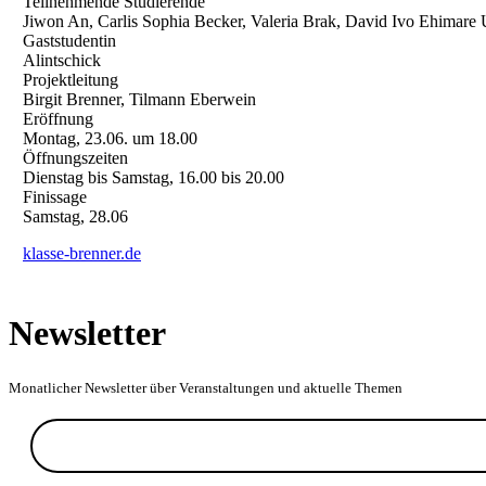
Teilnehmende Studierende
Jiwon An, Carlis Sophia Becker, Valeria Brak, David Ivo Ehimare 
Gaststudentin
Alintschick
Projektleitung
Birgit Brenner, Tilmann Eberwein
Eröffnung
Montag, 23.06. um 18.00
Öffnungszeiten
Dienstag bis Samstag, 16.00 bis 20.00
Finissage
Samstag, 28.06
klasse-brenner.de
Newsletter
Monatlicher Newsletter über Veranstaltungen und aktuelle Themen