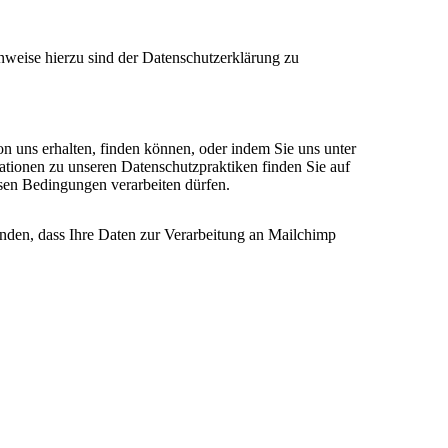
nweise hierzu sind der Datenschutzerklärung zu
on uns erhalten, finden können, oder indem Sie uns unter
ationen zu unseren Datenschutzpraktiken finden Sie auf
esen Bedingungen verarbeiten dürfen.
anden, dass Ihre Daten zur Verarbeitung an Mailchimp