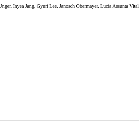
Unger, Inyea Jang, Gyuri Lee, Janosch Obermayer, Lucia Assunta Vital