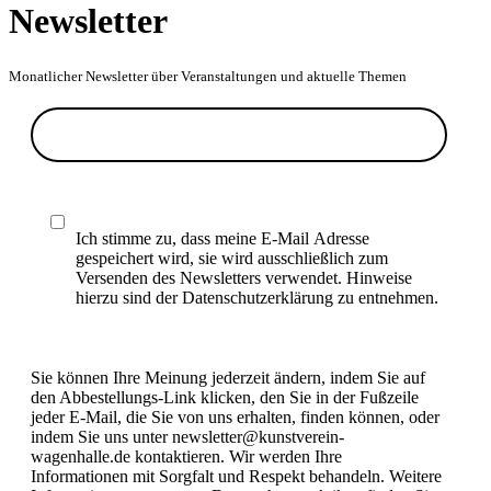
Newsletter
Monatlicher Newsletter über Veranstaltungen und aktuelle Themen
Ich stimme zu, dass meine E-Mail Adresse
gespeichert wird, sie wird ausschließlich zum
Versenden des Newsletters verwendet. Hinweise
hierzu sind der Datenschutzerklärung zu entnehmen.
Sie können Ihre Meinung jederzeit ändern, indem Sie auf
den Abbestellungs-Link klicken, den Sie in der Fußzeile
jeder E-Mail, die Sie von uns erhalten, finden können, oder
indem Sie uns unter newsletter@kunstverein-
wagenhalle.de kontaktieren. Wir werden Ihre
Informationen mit Sorgfalt und Respekt behandeln. Weitere