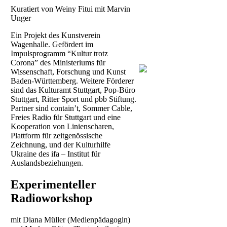
Kuratiert von Weiny Fitui mit Marvin
Unger
Ein Projekt des Kunstverein
Wagenhalle. Gefördert im
Impulsprogramm “Kultur trotz
Corona” des Ministeriums für
Wissenschaft, Forschung und Kunst
Baden-Württemberg. Weitere Förderer
sind das Kulturamt Stuttgart, Pop-Büro
Stuttgart, Ritter Sport und pbb Stiftung.
Partner sind contain’t, Sommer Cable,
Freies Radio für Stuttgart und eine
Kooperation von Linienscharen,
Plattform für zeitgenössische
Zeichnung, und der Kulturhilfe
Ukraine des ifa – Institut für
Auslandsbeziehungen.
Experimenteller
Radioworkshop
mit Diana Müller (Medienpädagogin)