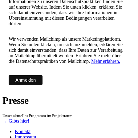
Informationen zu unseren Datenschutzpraktiken finden Sie
auf unserer Website. Indem Sie unten klicken, erklären Sie
sich damit einverstanden, dass wir Ihre Informationen in
Übereinstimmung mit diesen Bedingungen verarbeiten
dürfen.
Wir verwenden Mailchimp als unsere Marketingplattform.
Wenn Sie unten klicken, um sich anzumelden, erklären Sie
sich damit einverstanden, dass Ihre Daten zur Verarbeitung
an Mailchimp übermittelt werden. Erfahren Sie mehr über
die Datenschutzpraktiken von Mailchimp.
Mehr erfahren.
Presse
Unser aktuelles Programm im Projektraum
→ Gibts hier!
Kontakt
Impressum